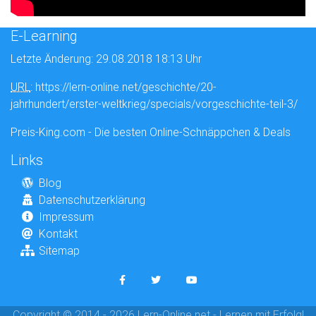
E-Learning
Letzte Änderung: 29.08.2018 18:13 Uhr
URL
: https://lern-online.net/geschichte/20-
jahrhundert/erster-weltkrieg/specials/vorgeschichte-teil-3/
Preis-King.com - Die besten Online-Schnäppchen & Deals
Links
Blog
Datenschutzerklärung
Impressum
Kontakt
Sitemap
Copyright © 2014 - 2026 Lern-Online.net - Lernen mit Erfolg!