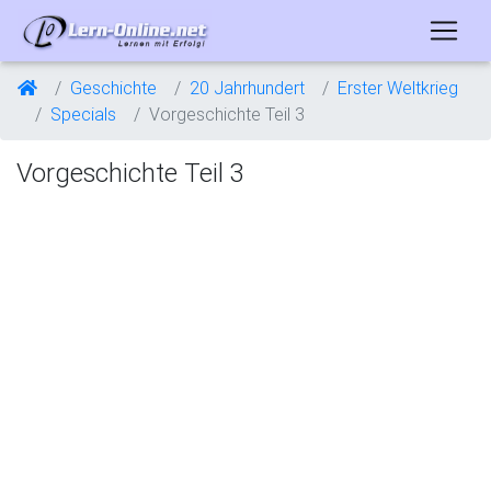
Geschichte
20 Jahrhundert
Erster Weltkrieg
Specials
Vorgeschichte Teil 3
Vorgeschichte Teil 3