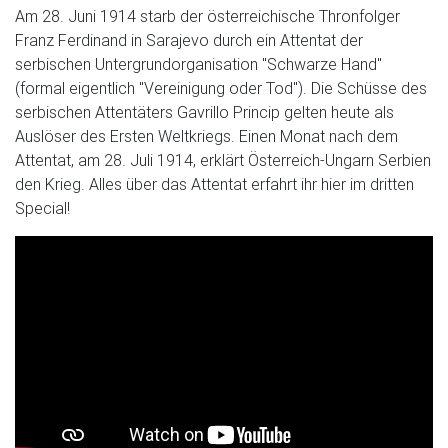
Am 28. Juni 1914 starb der österreichische Thronfolger
Franz Ferdinand in Sarajevo durch ein Attentat der
serbischen Untergrundorganisation "Schwarze Hand"
(formal eigentlich "Vereinigung oder Tod"). Die Schüsse des
serbischen Attentäters Gavrillo Princip gelten heute als
Auslöser des Ersten Weltkriegs. Einen Monat nach dem
Attentat, am 28. Juli 1914, erklärt Österreich-Ungarn Serbien
den Krieg. Alles über das Attentat erfahrt ihr hier im dritten
Special!