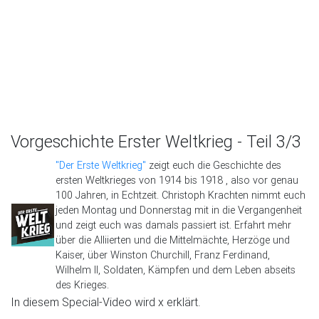
Vorgeschichte Erster Weltkrieg - Teil 3/3
"Der Erste Weltkrieg"
zeigt euch die Geschichte des
ersten Weltkrieges von 1914 bis 1918 , also vor genau
100 Jahren, in Echtzeit. Christoph Krachten nimmt euch
jeden Montag und Donnerstag mit in die Vergangenheit
und zeigt euch was damals passiert ist. Erfahrt mehr
über die Alliierten und die Mittelmächte, Herzöge und
Kaiser, über Winston Churchill, Franz Ferdinand,
Wilhelm II, Soldaten, Kämpfen und dem Leben abseits
des Krieges.
In diesem Special-Video wird x erklärt.