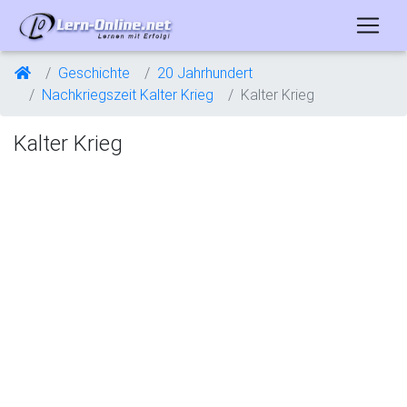
Geschichte
20 Jahrhundert
Nachkriegszeit Kalter Krieg
Kalter Krieg
Kalter Krieg