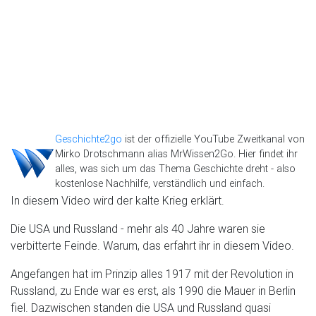
Geschichte2go
ist der offizielle YouTube Zweitkanal von
Mirko Drotschmann alias MrWissen2Go. Hier findet ihr
alles, was sich um das Thema Geschichte dreht - also
kostenlose Nachhilfe, verständlich und einfach.
In diesem Video wird der kalte Krieg erklärt.
Die USA und Russland - mehr als 40 Jahre waren sie
verbitterte Feinde. Warum, das erfahrt ihr in diesem Video.
Angefangen hat im Prinzip alles 1917 mit der Revolution in
Russland, zu Ende war es erst, als 1990 die Mauer in Berlin
fiel. Dazwischen standen die USA und Russland quasi