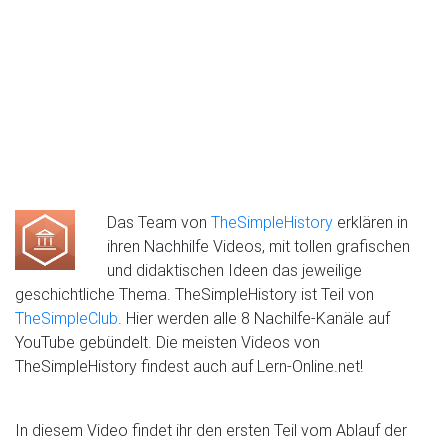
Das Team von
TheSimpleHistory
erklären in
ihren Nachhilfe Videos, mit tollen grafischen
und didaktischen Ideen das jeweilige
geschichtliche Thema. TheSimpleHistory ist Teil von
TheSimpleClub
. Hier werden alle 8 Nachilfe-Kanäle auf
YouTube gebündelt. Die meisten Videos von
TheSimpleHistory findest auch auf Lern-Online.net!
In diesem Video findet ihr den ersten Teil vom Ablauf der