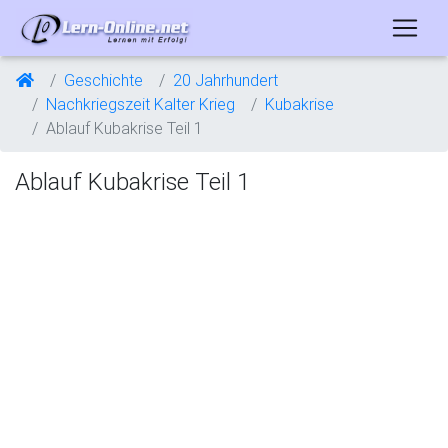
Geschichte
20 Jahrhundert
Nachkriegszeit Kalter Krieg
Kubakrise
Ablauf Kubakrise Teil 1
Ablauf Kubakrise Teil 1