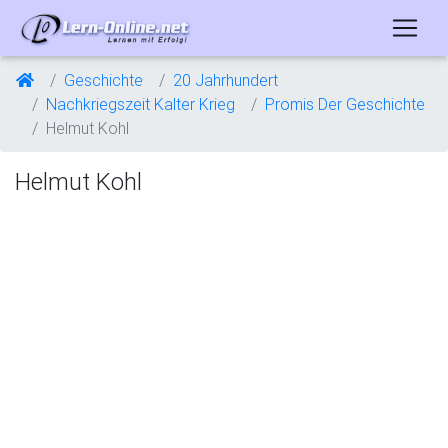
Geschichte
20 Jahrhundert
Nachkriegszeit Kalter Krieg
Promis Der Geschichte
Helmut Kohl
Helmut Kohl