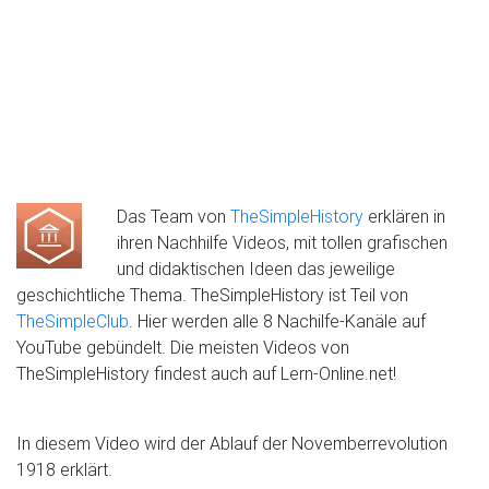
Das Team von
TheSimpleHistory
erklären in
ihren Nachhilfe Videos, mit tollen grafischen
und didaktischen Ideen das jeweilige
geschichtliche Thema. TheSimpleHistory ist Teil von
TheSimpleClub
. Hier werden alle 8 Nachilfe-Kanäle auf
YouTube gebündelt. Die meisten Videos von
TheSimpleHistory findest auch auf Lern-Online.net!
In diesem Video wird der Ablauf der Novemberrevolution
1918 erklärt.