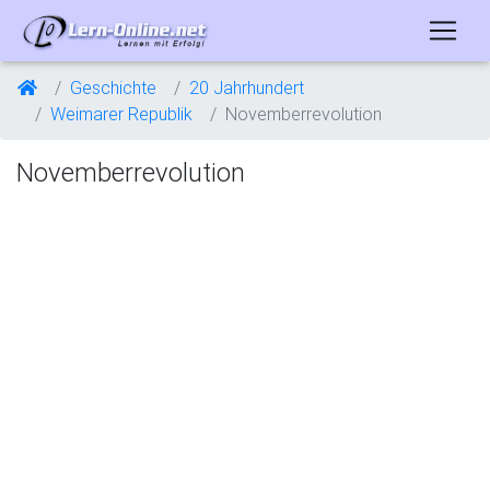
Geschichte
20 Jahrhundert
Weimarer Republik
Novemberrevolution
Novemberrevolution