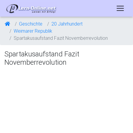
Geschichte
20 Jahrhundert
Weimarer Republik
Spartakusaufstand Fazit Novemberrevolution
Spartakusaufstand Fazit
Novemberrevolution