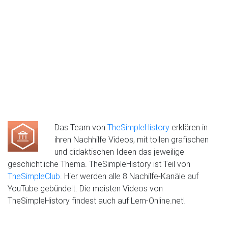
Das Team von
TheSimpleHistory
erklären in
ihren Nachhilfe Videos, mit tollen grafischen
und didaktischen Ideen das jeweilige
geschichtliche Thema. TheSimpleHistory ist Teil von
TheSimpleClub
. Hier werden alle 8 Nachilfe-Kanäle auf
YouTube gebündelt. Die meisten Videos von
TheSimpleHistory findest auch auf Lern-Online.net!