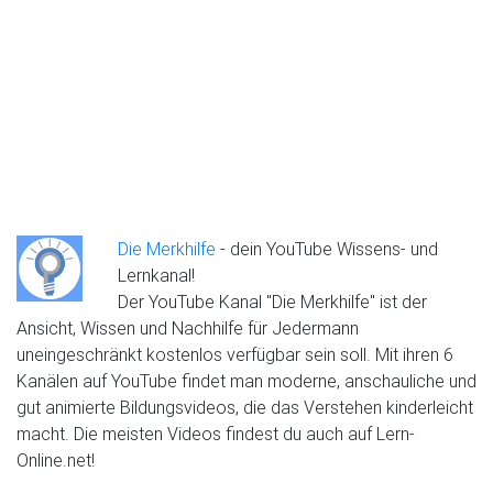
Die Merkhilfe
- dein YouTube Wissens- und
Lernkanal!
Der YouTube Kanal "Die Merkhilfe" ist der
Ansicht, Wissen und Nachhilfe für Jedermann
uneingeschränkt kostenlos verfügbar sein soll. Mit ihren 6
Kanälen auf YouTube findet man moderne, anschauliche und
gut animierte Bildungsvideos, die das Verstehen kinderleicht
macht. Die meisten Videos findest du auch auf Lern-
Online.net!