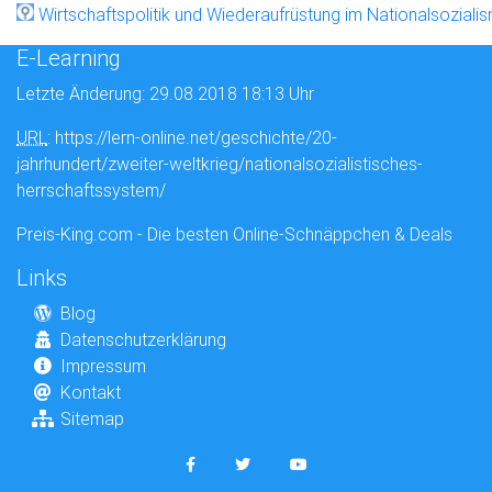
Wirtschaftspolitik und Wiederaufrüstung im Nationalsoziali
E-Learning
Letzte Änderung: 29.08.2018 18:13 Uhr
URL
: https://lern-online.net/geschichte/20-
jahrhundert/zweiter-weltkrieg/nationalsozialistisches-
herrschaftssystem/
Preis-King.com - Die besten Online-Schnäppchen & Deals
Links
Blog
Datenschutzerklärung
Impressum
Kontakt
Sitemap