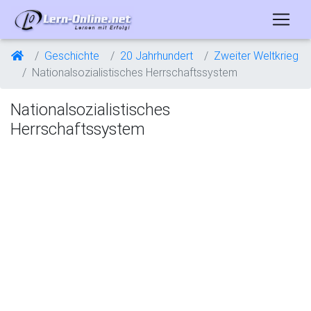
Geschichte
20 Jahrhundert
Zweiter Weltkrieg
Nationalsozialistisches Herrschaftssystem
Nationalsozialistisches
Herrschaftssystem