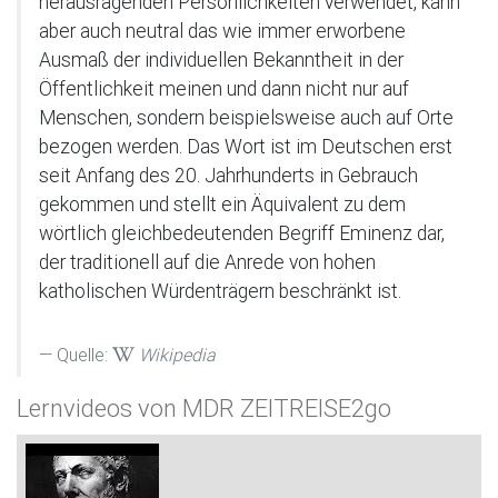
herausragenden Persönlichkeiten verwendet, kann
aber auch neutral das wie immer erworbene
Ausmaß der individuellen Bekanntheit in der
Öffentlichkeit meinen und dann nicht nur auf
Menschen, sondern beispielsweise auch auf Orte
bezogen werden. Das Wort ist im Deutschen erst
seit Anfang des 20. Jahrhunderts in Gebrauch
gekommen und stellt ein Äquivalent zu dem
wörtlich gleichbedeutenden Begriff Eminenz dar,
der traditionell auf die Anrede von hohen
katholischen Würdenträgern beschränkt ist.
Quelle:
Wikipedia
Lernvideos von MDR ZEITREISE2go