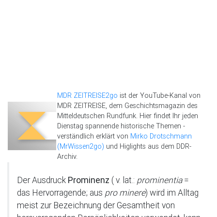
MDR ZEITREISE2go
ist der YouTube-Kanal von
MDR ZEITREISE, dem Geschichtsmagazin des
Mitteldeutschen Rundfunk. Hier findet Ihr jeden
Dienstag spannende historische Themen -
verständlich erklärt von
Mirko Drotschmann
(MrWissen2go)
und Higlights aus dem DDR-
Archiv.
Der Ausdruck
Prominenz
( v. lat.:
prominentia
=
das Hervorragende; aus
pro minere
) wird im Alltag
meist zur Bezeichnung der Gesamtheit von