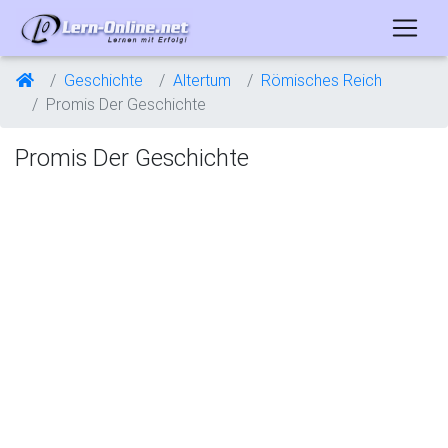
Geschichte
Altertum
Römisches Reich
Promis Der Geschichte
Promis Der Geschichte