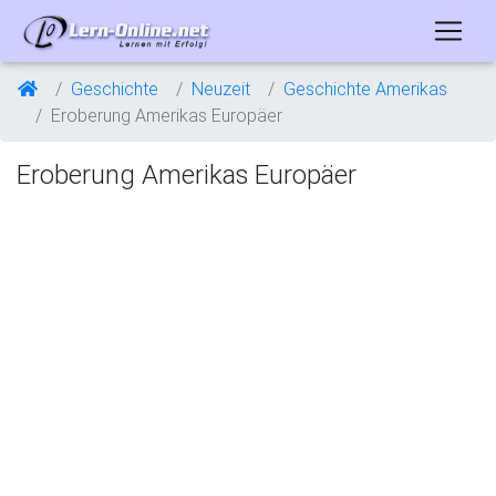
Geschichte
Neuzeit
Geschichte Amerikas
Eroberung Amerikas Europäer
Eroberung Amerikas Europäer