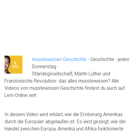
musstewissen Geschichte
- Geschichte - jeden
Donnerstag
Ständegesellschaft, Martin Luther und
Französische Revolution- das alles musstewissen? Alle
Videos von musstewissen Geschichte findest du auch auf
Lern-Online.net!
In diesem Video wird erklärt, wie die Eroberung Amerikas
durch die Europäer abgelaufen ist. Es wird gezeigt, wie der
Handel zwischen Europa, Amerika und Afrika funktionierte