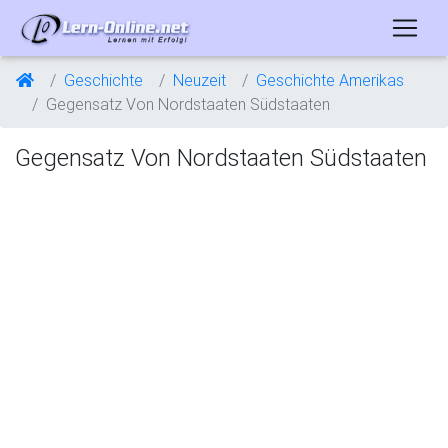
Geschichte
Neuzeit
Geschichte Amerikas
Gegensatz Von Nordstaaten Südstaaten
Gegensatz Von Nordstaaten Südstaaten