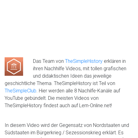
Das Team von
TheSimpleHistory
erklären in
ihren Nachhilfe Videos, mit tollen grafischen
und didaktischen Ideen das jeweilige
geschichtliche Thema. TheSimpleHistory ist Teil von
TheSimpleClub
. Hier werden alle 8 Nachilfe-Kanäle auf
YouTube gebündelt. Die meisten Videos von
TheSimpleHistory findest auch auf Lern-Online.net!
In diesem Video wird der Gegensatz von Nordstaaten und
Südstaaten im Bürgerkrieg / Sezessionskrieg erklärt. Es