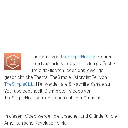
Das Team von
TheSimpleHistory
erklären in
ihren Nachhilfe Videos, mit tollen grafischen
und didaktischen Ideen das jeweilige
geschichtliche Thema. TheSimpleHistory ist Teil von
TheSimpleClub
. Hier werden alle 8 Nachilfe-Kanäle auf
YouTube gebündelt. Die meisten Videos von
TheSimpleHistory findest auch auf Lern-Online.net!
In diesem Video werden die Ursachen und Gründe für die
Amerikanische Revolution erklärt.