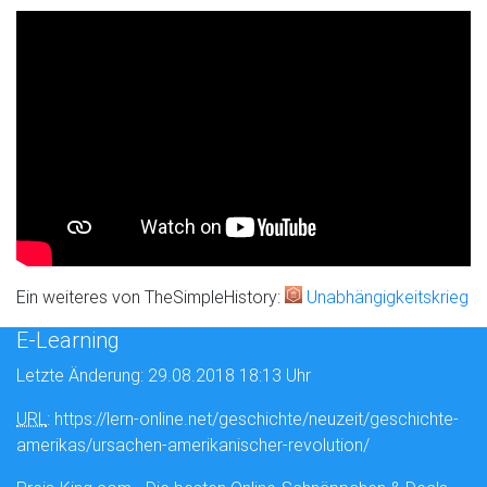
Ein weiteres von TheSimpleHistory:
Unabhängigkeitskrieg
E-Learning
Letzte Änderung: 29.08.2018 18:13 Uhr
URL
: https://lern-online.net/geschichte/neuzeit/geschichte-
amerikas/ursachen-amerikanischer-revolution/