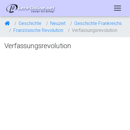
Geschichte
Neuzeit
Geschichte Frankreichs
Französische Revolution
Verfassungsrevolution
Verfassungsrevolution