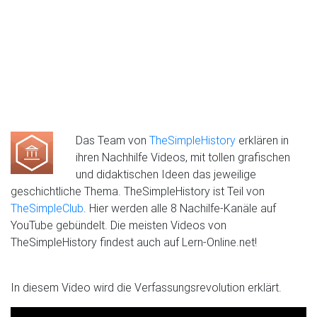
Das Team von
TheSimpleHistory
erklären in
ihren Nachhilfe Videos, mit tollen grafischen
und didaktischen Ideen das jeweilige
geschichtliche Thema. TheSimpleHistory ist Teil von
TheSimpleClub
. Hier werden alle 8 Nachilfe-Kanäle auf
YouTube gebündelt. Die meisten Videos von
TheSimpleHistory findest auch auf Lern-Online.net!
In diesem Video wird die Verfassungsrevolution erklärt.