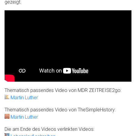
gezeigt.
Thematisch passendes Video von MDR ZEITREISE2go:
Martin Luther
Thematisch passendes Video von TheSimpleHistory:
Martin Luther
Die am Ende des Videos verlinkten Videos: