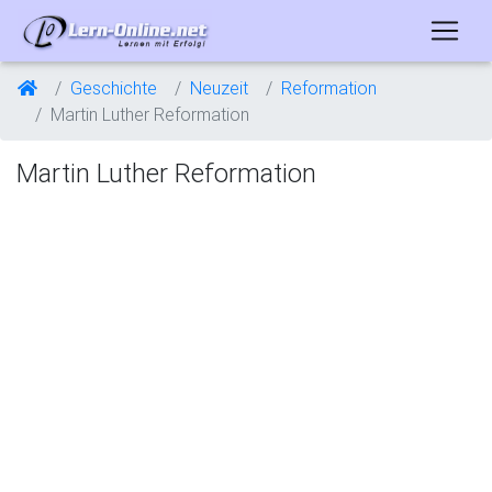
Geschichte
Neuzeit
Reformation
Martin Luther Reformation
Martin Luther Reformation