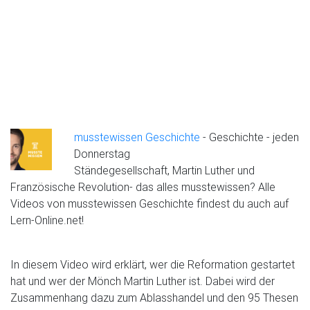
musstewissen Geschichte
- Geschichte - jeden
Donnerstag
Ständegesellschaft, Martin Luther und
Französische Revolution- das alles musstewissen? Alle
Videos von musstewissen Geschichte findest du auch auf
Lern-Online.net!
In diesem Video wird erklärt, wer die Reformation gestartet
hat und wer der Mönch Martin Luther ist. Dabei wird der
Zusammenhang dazu zum Ablasshandel und den 95 Thesen