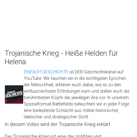
Trojanische Krieg - Heiße Helden für
Helena
EINFACH GESCHICHTE
ist DER Geschichtskanal auf
YouTube. Wir tauchen ein in die wichtigsten Epochen
der Menschheit, erklären euch dabei, wie es zu den
einflussreichsten Erfindungen kam und stellen euch die
berühmtesten Köpfe der jeweiligen Ära vor. In unserem
Spezialformat Battlefields beleuchten wir in jeder Folge
eine bedeutende Schlacht aus militär-historischer,
taktischer und strategischer Sicht.
In diesem Video wird der Trojanische Krieg erklärt.
Der Trojanische Krieg ist eine der größten und