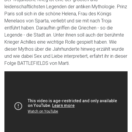
leidenschaftlichsten Legenden der antiken Mythologie. Prinz
Paris soll sich in die schöne Helena, Frau des Königs
Menelaos von Sparta, verliebt und sie mit nach Troja
entführt haben. Daraufhin griffen die Griechen - so die
Legende - die Stadt an. Unter ihnen soll auch der berühmte
Krieger Achilles eine wichtige Rolle gespielt haben. Wie
dieser Mythos über die Jahrhunderte hinweg erzählt wurde
und wie dabei Sex und Liebe interpretiert, erfahrt ihr in dieser
Folge BATTLEFIELDS von Marti.