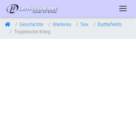
Geschichte
Weiteres
Sex
Battlefields
Trojanische Krieg