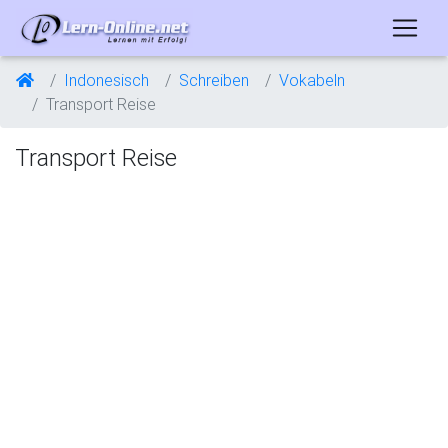
Indonesisch
Schreiben
Vokabeln
Transport Reise
Transport Reise