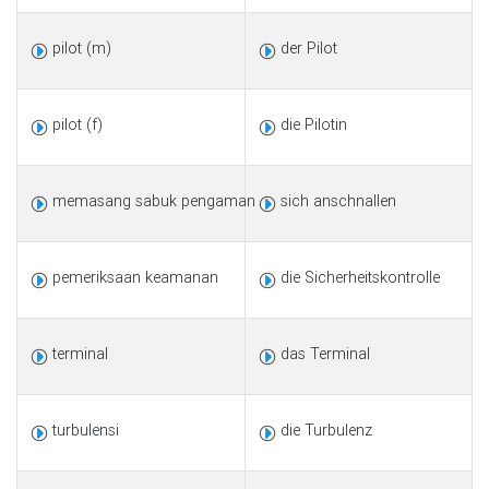
pilot (m)
der Pilot
pilot (f)
die Pilotin
memasang sabuk pengaman
sich anschnallen
pemeriksaan keamanan
die Sicherheitskontrolle
terminal
das Terminal
turbulensi
die Turbulenz