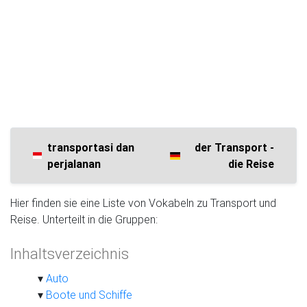
transportasi dan
der Transport -
perjalanan
die Reise
Hier finden sie eine Liste von Vokabeln zu Transport und
Reise. Unterteilt in die Gruppen:
Inhaltsverzeichnis
Auto
Boote und Schiffe