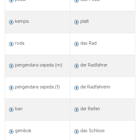
kempis
platt
roda
das Rad
pengendara sepeda (m)
der Radfahrer
pengendara sepeda (f)
die Radfahrerin
ban
der Reifen
gembok
das Schloss