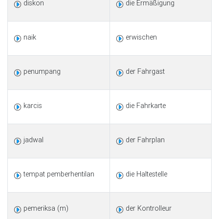
diskon
die Ermäßigung
naik
erwischen
penumpang
der Fahrgast
karcis
die Fahrkarte
jadwal
der Fahrplan
tempat pemberhentilan
die Haltestelle
pemeriksa (m)
der Kontrolleur