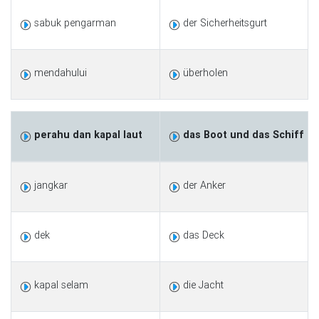
sabuk pengarman
der Sicherheitsgurt
mendahului
überholen
perahu dan kapal laut
das Boot und das Schiff
jangkar
der Anker
dek
das Deck
kapal selam
die Jacht