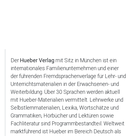
Der
Hueber Verlag
mit Sitz in München ist ein
internationales Familienunternehmen und einer
der führenden Fremdsprachenverlage für Lehr- und
Unterrichtsmaterialien in der Erwachsenen- und
Weiterbildung. Über 30 Sprachen werden aktuell
mit Hueber-Materialien vermittelt. Lehrwerke und
Selbstlernmaterialien, Lexika, Wortschätze und
Grammatiken, Hörbücher und Lektüren sowie
Fachliteratur sind Programmbestandteil. Weltweit
marktführend ist Hueber im Bereich Deutsch als