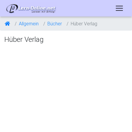
Allgemein
Bücher
Hüber Verlag
Hüber Verlag