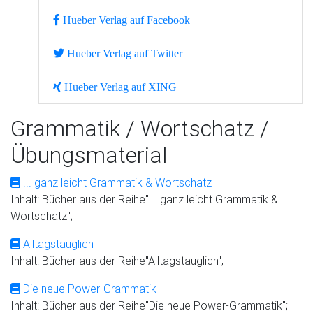
Hueber Verlag auf Facebook
Hueber Verlag auf Twitter
Hueber Verlag auf XING
Grammatik / Wortschatz /
Übungsmaterial
... ganz leicht Grammatik & Wortschatz
Inhalt: Bücher aus der Reihe"... ganz leicht Grammatik &
Wortschatz";
Alltagstauglich
Inhalt: Bücher aus der Reihe"Alltagstauglich";
Die neue Power-Grammatik
Inhalt: Bücher aus der Reihe"Die neue Power-Grammatik";