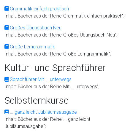
Grammatik einfach praktisch
Inhalt: Bücher aus der Reihe"Grammatik einfach praktisch";
Großes Übungsbuch Neu
Inhalt: Bücher aus der Reihe"Großes Übungsbuch Neu";
Große Lerngrammatik
Inhalt: Bücher aus der Reihe"Große Lerngrammatik";
Kultur- und Sprachführer
Sprachführer Mit ... unterwegs
Inhalt: Bücher aus der Reihe"Mit ... unterwegs";
Selbstlernkurse
... ganz leicht Jubiläumsausgabe
Inhalt: Bücher aus der Reihe"... ganz leicht
Jubiläumsausgabe";