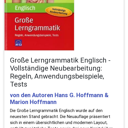
Große Lerngrammatik Englisch -
Vollständige Neubearbeitung:
Regeln, Anwendungsbeispiele,
Tests
von den Autoren Hans G. Hoffmann &
Marion Hoffmann
Die Große Lerngrammatik Englisch wurde auf den
neuesten Stand gebracht. Die Neuauflage präsentiert
sich in einem übersichtlichen und modernen Layout,