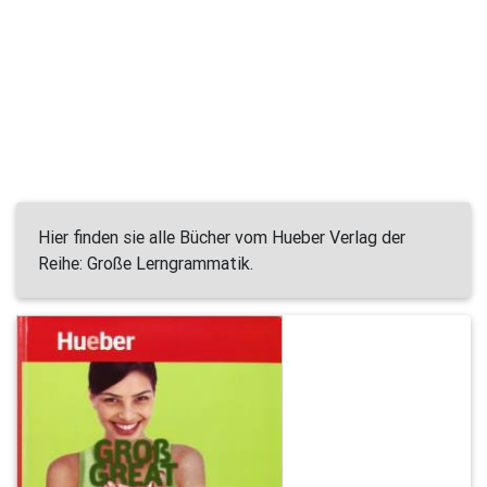
Hier finden sie alle Bücher vom Hueber Verlag der
Reihe: Große Lerngrammatik.