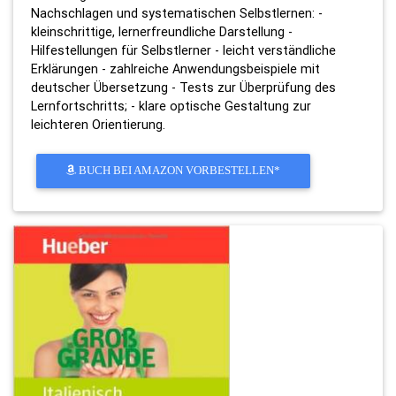
Nachschlagen und systematischen Selbstlernen: -
kleinschrittige, lernerfreundliche Darstellung -
Hilfestellungen für Selbstlerner - leicht verständliche
Erklärungen - zahlreiche Anwendungsbeispiele mit
deutscher Übersetzung - Tests zur Überprüfung des
Lernfortschritts; - klare optische Gestaltung zur
leichteren Orientierung.
BUCH BEI AMAZON VORBESTELLEN*