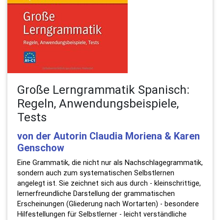
Große Lerngrammatik Spanisch:
Regeln, Anwendungsbeispiele,
Tests
von der Autorin Claudia Moriena & Karen
Genschow
Eine Grammatik, die nicht nur als Nachschlagegrammatik,
sondern auch zum systematischen Selbstlernen
angelegt ist. Sie zeichnet sich aus durch - kleinschrittige,
lernerfreundliche Darstellung der grammatischen
Erscheinungen (Gliederung nach Wortarten) - besondere
Hilfestellungen für Selbstlerner - leicht verständliche