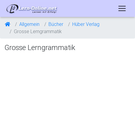
Allgemein
Bücher
Hüber Verlag
Grosse Lerngrammatik
Grosse Lerngrammatik