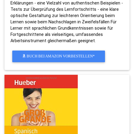
Erklärungen - eine Vielzahl von authentischen Beispielen -
Tests zur Überprüfung des Lernfortschritts - eine klare
optische Gestaltung zur leichteren Orientierung beim
Lernen sowie beim Nachschlagen in Zweifelsfällen Für
Lerner mit sprachlichen Grundkenntnissen sowie für
Fortgeschrittene als vielseitiges, umfassendes
Arbeitsinstrument gleichermaßen geeignet.
BUCH BEI AMAZON VORBESTELLEN*