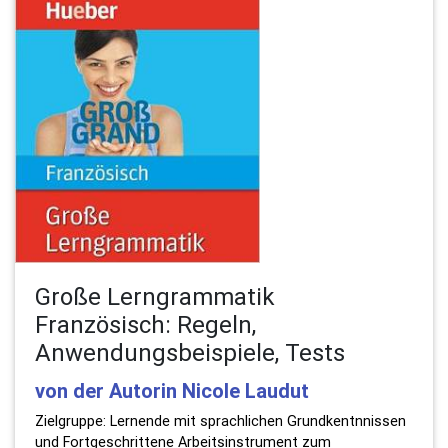
Große Lerngrammatik
Französisch: Regeln,
Anwendungsbeispiele, Tests
von der Autorin Nicole Laudut
Zielgruppe: Lernende mit sprachlichen Grundkentnnissen
und Fortgeschrittene Arbeitsinstrument zum