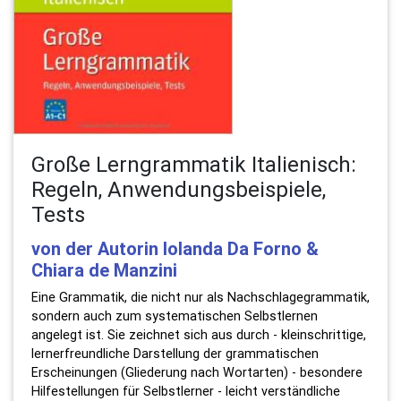
Große Lerngrammatik Italienisch:
Regeln, Anwendungsbeispiele,
Tests
von der Autorin Iolanda Da Forno &
Chiara de Manzini
Eine Grammatik, die nicht nur als Nachschlagegrammatik,
sondern auch zum systematischen Selbstlernen
angelegt ist. Sie zeichnet sich aus durch - kleinschrittige,
lernerfreundliche Darstellung der grammatischen
Erscheinungen (Gliederung nach Wortarten) - besondere
Hilfestellungen für Selbstlerner - leicht verständliche