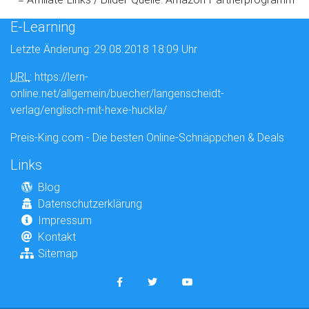
E-Learning
Letzte Änderung: 29.08.2018 18:09 Uhr
URL
: https://lern-
online.net/allgemein/buecher/langenscheidt-
verlag/englisch-mit-hexe-huckla/
Preis-King.com - Die besten Online-Schnäppchen & Deals
Links
Blog
Datenschutzerklärung
Impressum
Kontakt
Sitemap