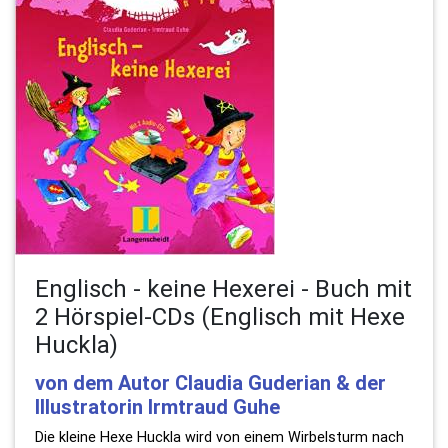
Englisch - keine Hexerei - Buch mit
2 Hörspiel-CDs (Englisch mit Hexe
Huckla)
von dem Autor Claudia Guderian & der
Illustratorin Irmtraud Guhe
Die kleine Hexe Huckla wird von einem Wirbelsturm nach