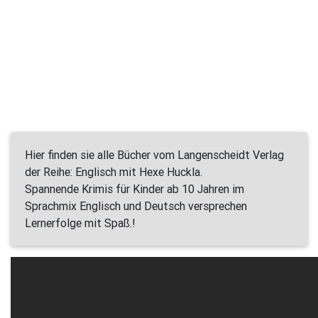
Hier finden sie alle Bücher vom Langenscheidt Verlag
der Reihe: Englisch mit Hexe Huckla.
Spannende Krimis für Kinder ab 10 Jahren im
Sprachmix Englisch und Deutsch versprechen
Lernerfolge mit Spaß.!