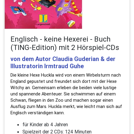
Englisch - keine Hexerei - Buch
(TING-Edition) mit 2 Hörspiel-CDs
von dem Autor Claudia Guderian & der
Illustratorin Irmtraud Guhe
Die kleine Hexe Huckla wird von einem Wirbelsturm nach
England gepustet und freundet sich dort mit der Hexe
Witchy an. Gemeinsam erleben die beiden viele lustige
und spannende Abenteuer. Sie schwimmen auf einem
Schwan, fliegen in den Zoo und machen sogar einen
Ausflug zum Mars. Huckla merkt, wie leicht man sich auf
Englisch verständigen kann.
für Kinder ab 4 Jahren
Spielzeit der 2 CDs: 124 Minuten