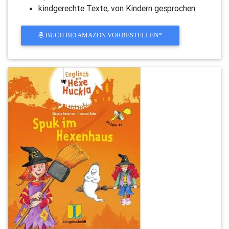
kindgerechte Texte, von Kindern gesprochen
BUCH BEI AMAZON VORBESTELLEN*