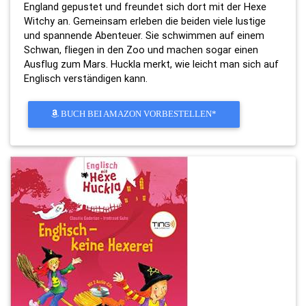
England gepustet und freundet sich dort mit der Hexe
Witchy an. Gemeinsam erleben die beiden viele lustige
und spannende Abenteuer. Sie schwimmen auf einem
Schwan, fliegen in den Zoo und machen sogar einen
Ausflug zum Mars. Huckla merkt, wie leicht man sich auf
Englisch verständigen kann.
BUCH BEI AMAZON VORBESTELLEN*