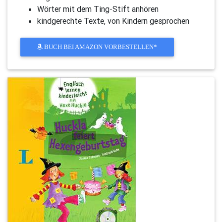
Wörter mit dem Ting-Stift anhören
kindgerechte Texte, von Kindern gesprochen
BUCH BEI AMAZON VORBESTELLEN*