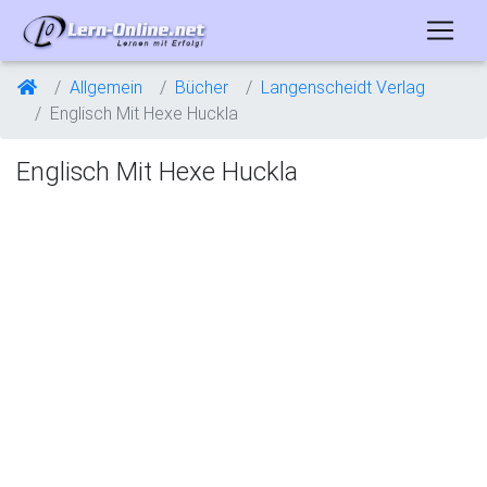
Allgemein
Bücher
Langenscheidt Verlag
Englisch Mit Hexe Huckla
Englisch Mit Hexe Huckla