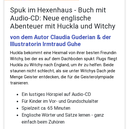
Spuk im Hexenhaus - Buch mit
Audio-CD: Neue englische
Abenteuer mit Huckla und Witchy
von dem Autor Claudia Guderian & der
Illustratorin Irmtraud Guhe
Huckla bekommt eine Hexmail von ihrer besten Freundin
Witchy, bei der es auf dem Dachboden spukt. Flugs fliegt
Huckla zu Witchy nach England, um ihr zu helfen. Beide
staunen nicht schlecht, als sie unter Witchys Dach jede
Menge Geister entdecken, die für die Geisterolympiade
trainieren.
Ein lustiges Hörspiel auf Audio-CD
Für Kinder im Vor- und Grundschulalter
Spielzeit ca. 65 Minuten
Englische Wörter und Sätze lernen - ganz
einfach beim Zuhören