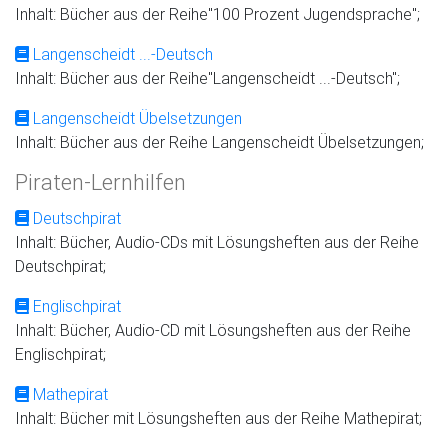
Inhalt: Bücher aus der Reihe"100 Prozent Jugendsprache";
Langenscheidt ...-Deutsch
Inhalt: Bücher aus der Reihe"Langenscheidt ...-Deutsch";
Langenscheidt Übelsetzungen
Inhalt: Bücher aus der Reihe Langenscheidt Übelsetzungen;
Piraten-Lernhilfen
Deutschpirat
Inhalt: Bücher, Audio-CDs mit Lösungsheften aus der Reihe
Deutschpirat;
Englischpirat
Inhalt: Bücher, Audio-CD mit Lösungsheften aus der Reihe
Englischpirat;
Mathepirat
Inhalt: Bücher mit Lösungsheften aus der Reihe Mathepirat;