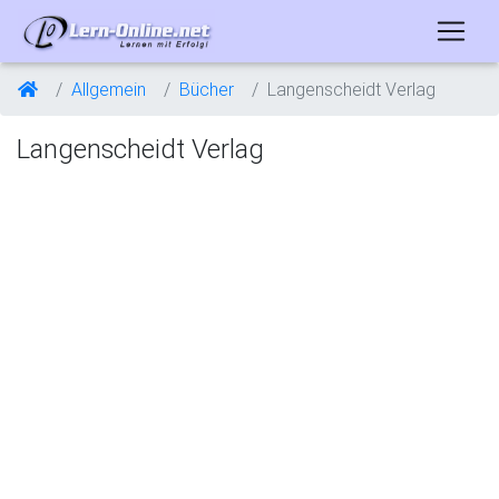
Allgemein
Bücher
Langenscheidt Verlag
Langenscheidt Verlag