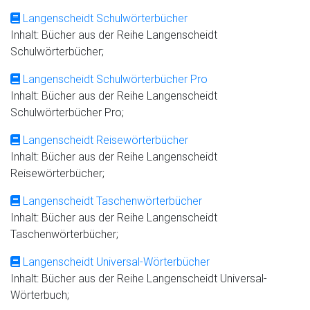
Langenscheidt Schulwörterbücher
Inhalt: Bücher aus der Reihe Langenscheidt
Schulwörterbücher;
Langenscheidt Schulwörterbücher Pro
Inhalt: Bücher aus der Reihe Langenscheidt
Schulwörterbücher Pro;
Langenscheidt Reisewörterbücher
Inhalt: Bücher aus der Reihe Langenscheidt
Reisewörterbücher;
Langenscheidt Taschenwörterbücher
Inhalt: Bücher aus der Reihe Langenscheidt
Taschenwörterbücher;
Langenscheidt Universal-Wörterbücher
Inhalt: Bücher aus der Reihe Langenscheidt Universal-
Wörterbuch;