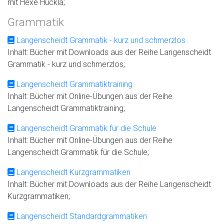
mit Hexe Huckla;
Grammatik
Langenscheidt Grammatik - kurz und schmerzlos
Inhalt: Bücher mit Downloads aus der Reihe Langenscheidt
Grammatik - kurz und schmerzlos;
Langenscheidt Grammatiktraining
Inhalt: Bücher mit Online-Übungen aus der Reihe
Langenscheidt Grammatiktraining;
Langenscheidt Grammatik für die Schule
Inhalt: Bücher mit Online-Übungen aus der Reihe
Langenscheidt Grammatik für die Schule;
Langenscheidt Kurzgrammatiken
Inhalt: Bücher mit Downloads aus der Reihe Langenscheidt
Kurzgrammatiken;
Langenscheidt Standardgrammatiken