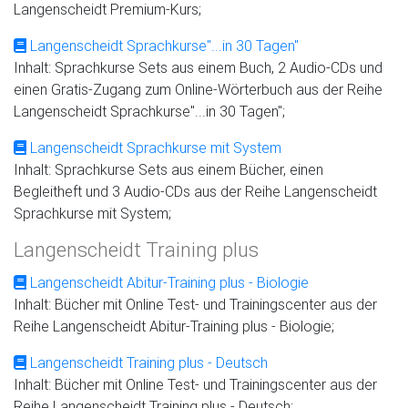
Langenscheidt Premium-Kurs;
Langenscheidt Sprachkurse"...in 30 Tagen"
Inhalt: Sprachkurse Sets aus einem Buch, 2 Audio-CDs und
einen Gratis-Zugang zum Online-Wörterbuch aus der Reihe
Langenscheidt Sprachkurse"...in 30 Tagen";
Langenscheidt Sprachkurse mit System
Inhalt: Sprachkurse Sets aus einem Bücher, einen
Begleitheft und 3 Audio-CDs aus der Reihe Langenscheidt
Sprachkurse mit System;
Langenscheidt Training plus
Langenscheidt Abitur-Training plus - Biologie
Inhalt: Bücher mit Online Test- und Trainingscenter aus der
Reihe Langenscheidt Abitur-Training plus - Biologie;
Langenscheidt Training plus - Deutsch
Inhalt: Bücher mit Online Test- und Trainingscenter aus der
Reihe Langenscheidt Training plus - Deutsch;