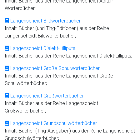
Inhalt: Bücher aus der Reihe Langenscheidt Abitur-
Wörterbücher;
Langenscheidt Bildwörterbücher
Inhalt: Bücher (und Ting-Editionen) aus der Reihe
Langenscheidt Bildwörterbücher;
Langenscheidt Dialekt-Lilliputs
Inhalt: Bücher aus der Reihe Langenscheidt Dialekt-Lilliputs;
Langenscheidt Große Schulwörterbücher
Inhalt: Bücher aus der Reihe Langenscheidt Große
Schulwörterbücher;
Langenscheidt Großwörterbücher
Inhalt: Bücher aus der Reihe Langenscheidt
Großwörterbücher;
Langenscheidt Grundschulwörterbücher
Inhalt: Bücher (Ting-Ausgaben) aus der Reihe Langenscheidt
Grundschulwörterbücher;