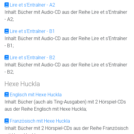
Lire et s'Entraîner - A2
Inhalt: Bücher mit Audio-CD aus der Reihe Lire et s'Entraîner
- A2;
Lire et s'Entraîner - B1
Inhalt: Bücher mit Audio-CD aus der Reihe Lire et s'Entraîner
- B1;
Lire et s'Entraîner - B2
Inhalt: Bücher mit Audio-CD aus der Reihe Lire et s'Entraîner
- B2;
Hexe Huckla
Englisch mit Hexe Huckla
Inhalt: Bücher (auch als Ting-Ausgaben) mit 2 Hörspiel-CDs
aus der Reihe Englisch mit Hexe Huckla;
Französisch mit Hexe Huckla
Inhalt: Bücher mit 2 Hörspiel-CDs aus der Reihe Französisch