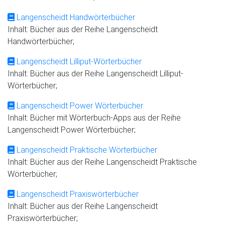
Langenscheidt Handwörterbücher
Inhalt: Bücher aus der Reihe Langenscheidt
Handwörterbücher;
Langenscheidt Lilliput-Wörterbücher
Inhalt: Bücher aus der Reihe Langenscheidt Lilliput-
Wörterbücher;
Langenscheidt Power Wörterbücher
Inhalt: Bücher mit Wörterbuch-Apps aus der Reihe
Langenscheidt Power Wörterbücher;
Langenscheidt Praktische Wörterbücher
Inhalt: Bücher aus der Reihe Langenscheidt Praktische
Wörterbücher;
Langenscheidt Praxiswörterbücher
Inhalt: Bücher aus der Reihe Langenscheidt
Praxiswörterbücher;