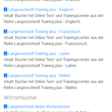
Langenscheidt Training plus - Englisch
Inhalt: Bücher mit Online Test- und Trainingscenter aus der
Reihe Langenscheidt Training plus - Englisch;
Langenscheidt Training plus - Französisch
Inhalt: Bücher mit Online Test- und Trainingscenter aus der
Reihe Langenscheidt Training plus - Französisch;
Langenscheidt Training plus - Latein
Inhalt: Bücher mit Online Test- und Trainingscenter aus der
Reihe Langenscheidt Training plus - Latein;
Langenscheidt Training plus - Mathe
Inhalt: Bücher mit Online Test- und Trainingscenter aus der
Reihe Langenscheidt Training plus - Mathe;
Wörterbücher
Langenscheidt Abitur-Wörterbücher