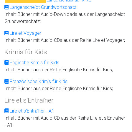
Langenscheidt auf XING
Langenscheidt Grundwortschatz
Inhalt: Bücher mit Audio-Downloads aus der Langenscheidt
Grundwortschatz;
Lire et Voyager
Inhalt: Bücher mit Audio-CDs aus der Reihe Lire et Voyager;
Krimis für Kids
Englische Krimis für Kids
Inhalt: Bücher aus der Reihe Englische Krimis für Kids;
Französische Krimis für Kids
Inhalt: Bücher aus der Reihe Englische Krimis für Kids;
Lire et s'Entraîner
Lire et s'Entraîner - A1
Inhalt: Bücher mit Audio-CD aus der Reihe Lire et s'Entraîner
- A1;