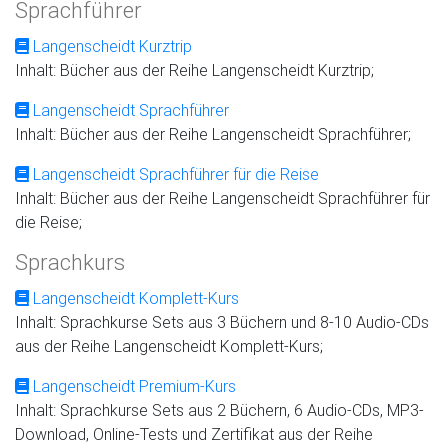
Sprachführer
Langenscheidt Kurztrip
Inhalt: Bücher aus der Reihe Langenscheidt Kurztrip;
Langenscheidt Sprachführer
Inhalt: Bücher aus der Reihe Langenscheidt Sprachführer;
Langenscheidt Sprachführer für die Reise
Inhalt: Bücher aus der Reihe Langenscheidt Sprachführer für
die Reise;
Sprachkurs
Langenscheidt Komplett-Kurs
Inhalt: Sprachkurse Sets aus 3 Büchern und 8-10 Audio-CDs
aus der Reihe Langenscheidt Komplett-Kurs;
Langenscheidt Premium-Kurs
Inhalt: Sprachkurse Sets aus 2 Büchern, 6 Audio-CDs, MP3-
Download, Online-Tests und Zertifikat aus der Reihe