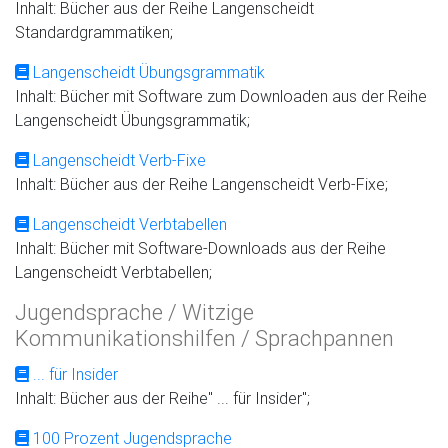
Inhalt: Bücher aus der Reihe Langenscheidt
Standardgrammatiken;
Langenscheidt Übungsgrammatik
Inhalt: Bücher mit Software zum Downloaden aus der Reihe
Langenscheidt Übungsgrammatik;
Langenscheidt Verb-Fixe
Inhalt: Bücher aus der Reihe Langenscheidt Verb-Fixe;
Langenscheidt Verbtabellen
Inhalt: Bücher mit Software-Downloads aus der Reihe
Langenscheidt Verbtabellen;
Jugendsprache / Witzige
Kommunikationshilfen / Sprachpannen
... für Insider
Inhalt: Bücher aus der Reihe" ... für Insider";
100 Prozent Jugendsprache