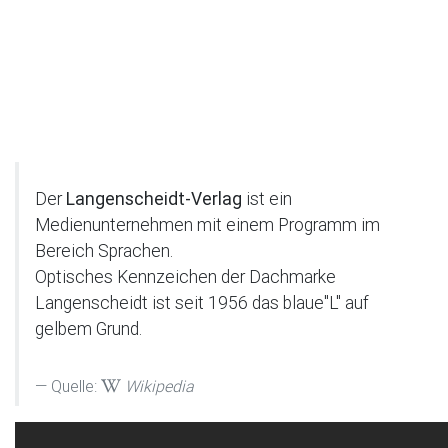
Der
Langenscheidt-Verlag
ist ein
Medienunternehmen mit einem Programm im
Bereich Sprachen.
Optisches Kennzeichen der Dachmarke
Langenscheidt ist seit 1956 das blaue"L" auf
gelbem Grund.
Quelle:
Wikipedia