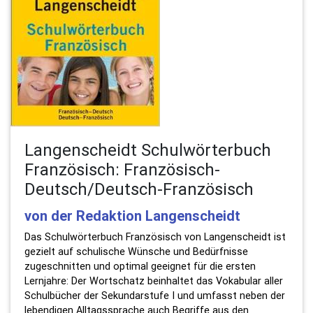
Langenscheidt Schulwörterbuch
Französisch: Französisch-
Deutsch/Deutsch-Französisch
von der Redaktion Langenscheidt
Das Schulwörterbuch Französisch von Langenscheidt ist
gezielt auf schulische Wünsche und Bedürfnisse
zugeschnitten und optimal geeignet für die ersten
Lernjahre: Der Wortschatz beinhaltet das Vokabular aller
Schulbücher der Sekundarstufe I und umfasst neben der
lebendigen Alltagssprache auch Begriffe aus den