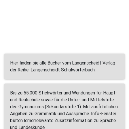
Hier finden sie alle Bücher vom Langenscheidt Verlag
der Reihe: Langenscheidt Schulwörterbuch.
Bis zu 55.000 Stichwörter und Wendungen für Haupt-
und Realschule sowie für die Unter- und Mittelstufe
des Gymnasiums (Sekundarstufe 1). Mit ausführlichen
Angaben zu Grammatik und Aussprache. Info-Fenster
bieten lernerrelevante Zusatzinformation zu Sprache
und Landeskunde.