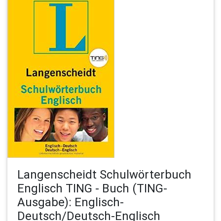
Langenscheidt Schulwörterbuch
Englisch TING - Buch (TING-
Ausgabe): Englisch-
Deutsch/Deutsch-Englisch