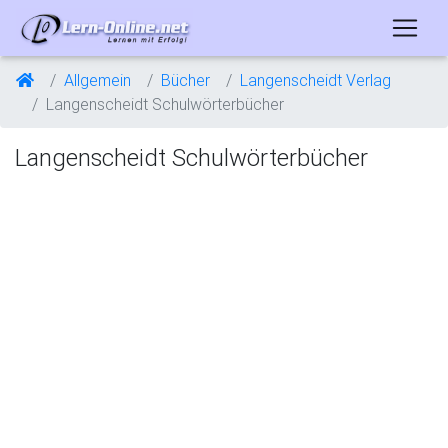
Allgemein
Bücher
Langenscheidt Verlag
Langenscheidt Schulwörterbücher
Langenscheidt Schulwörterbücher