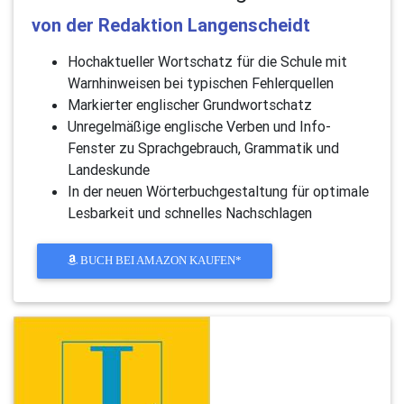
von der Redaktion Langenscheidt
Hochaktueller Wortschatz für die Schule mit
Warnhinweisen bei typischen Fehlerquellen
Markierter englischer Grundwortschatz
Unregelmäßige englische Verben und Info-
Fenster zu Sprachgebrauch, Grammatik und
Landeskunde
In der neuen Wörterbuchgestaltung für optimale
Lesbarkeit und schnelles Nachschlagen
BUCH BEI AMAZON KAUFEN*