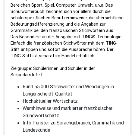
Bereichen Sport, Spiel, Computer, Umwelt, u.v.a. Das
Schulwörterbuch zeichnet sich vor allem durch die
schülerspezifischen Benutzerhinweise, die übersichtliche
Bedeutungsdifferenzierung und die Angaben zur
Grammatik bei den französischen Stichwörtern aus.
Das Besondere an der Ausgabe mit TING®-Technologie:
Einfach die französischen Stichwörter mit dem TING-
Stift antippen und sofort die Aussprache hören. Der
TING-Stift ist separat im Handel erhältlich.
Zielgruppe: Schülerinnen und Schüler in der
Sekundarstufe I
Rund 55.000 Stichwörter und Wendungen in
Langenscheidt-Qualität
Hochaktueller Wortschatz
Warnhinweise und markierter französischer
Grundwortschatz
Info-Fenster zu Sprachgebrauch, Grammatik und
Landeskunde