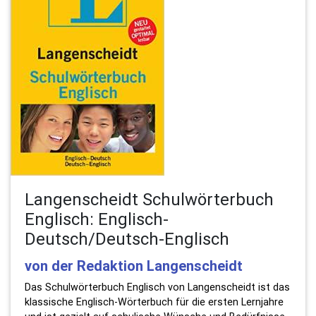
Langenscheidt Schulwörterbuch
Englisch: Englisch-
Deutsch/Deutsch-Englisch
von der Redaktion Langenscheidt
Das Schulwörterbuch Englisch von Langenscheidt ist das
klassische Englisch-Wörterbuch für die ersten Lernjahre