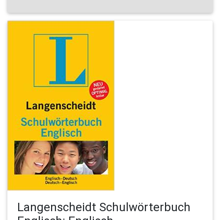
Langenscheidt Schulwörterbuch