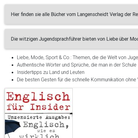
Hier finden sie alle Bücher vom Langenscheidt Verlag der Reihe
Die witzigen Jugendsprachführer bieten von Liebe über Mod
Liebe, Mode, Sport & Co.: Themen, die die Welt von Ju
Authentische Wörter und Sprüche, die man in der Schule ga
Insidertipps zu Land und Leuten
Die besten Gesten für die schnelle Kommunikation ohne