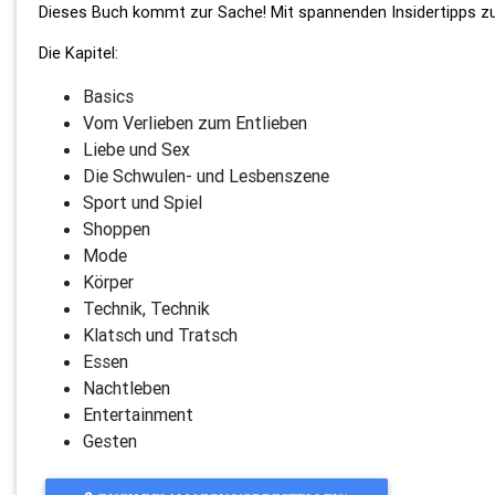
Dieses Buch kommt zur Sache! Mit spannenden Insidertipps zu
Die Kapitel:
Basics
Vom Verlieben zum Entlieben
Liebe und Sex
Die Schwulen- und Lesbenszene
Sport und Spiel
Shoppen
Mode
Körper
Technik, Technik
Klatsch und Tratsch
Essen
Nachtleben
Entertainment
Gesten