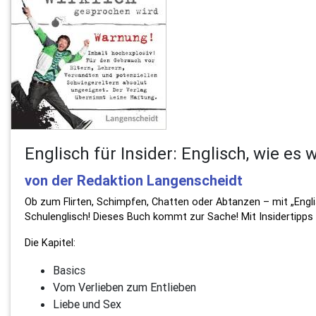
Englisch für Insider: Englisch, wie es
von der Redaktion Langenscheidt
Ob zum Flirten, Schimpfen, Chatten oder Abtanzen – mit „Engli
Schulenglisch! Dieses Buch kommt zur Sache! Mit Insidertipps 
Die Kapitel:
Basics
Vom Verlieben zum Entlieben
Liebe und Sex