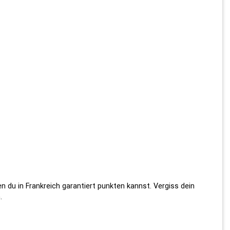
 du in Frankreich garantiert punkten kannst. Vergiss dein
.