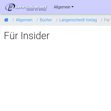
Allgemein
Allgemein
Bücher
Langenscheidt Verlag
Für 
Für Insider