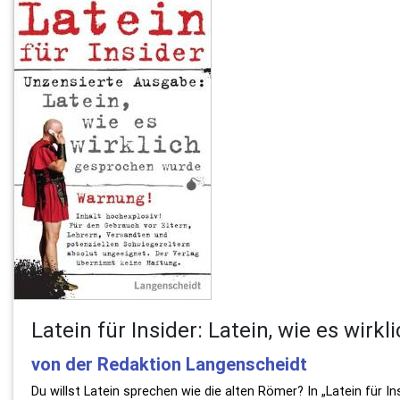
Latein für Insider: Latein, wie es wirk
von der Redaktion Langenscheidt
Du willst Latein sprechen wie die alten Römer? In „Latein für In