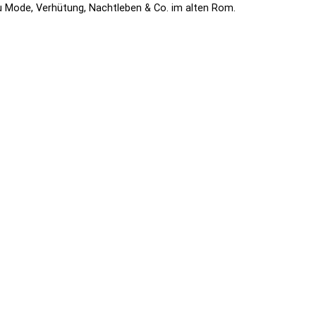
 Mode, Verhütung, Nachtleben & Co. im alten Rom.