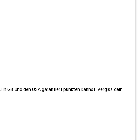
u in GB und den USA garantiert punkten kannst. Vergiss dein