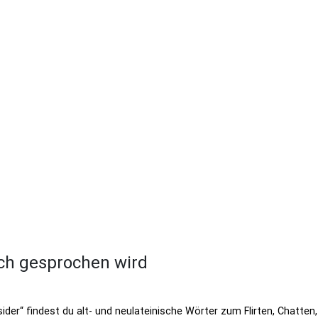
lich gesprochen wird
sider“ findest du alt- und neulateinische Wörter zum Flirten, Chatten,