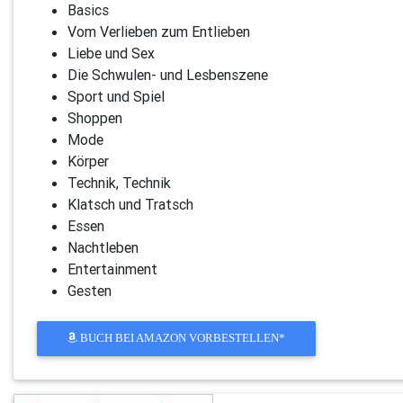
Basics
Vom Verlieben zum Entlieben
Liebe und Sex
Die Schwulen- und Lesbenszene
Sport und Spiel
Shoppen
Mode
Körper
Technik, Technik
Klatsch und Tratsch
Essen
Nachtleben
Entertainment
Gesten
BUCH BEI AMAZON VORBESTELLEN*