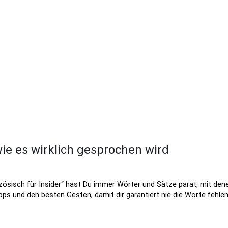
wie es wirklich gesprochen wird
ösisch für Insider“ hast Du immer Wörter und Sätze parat, mit denen
ps und den besten Gesten, damit dir garantiert nie die Worte fehlen