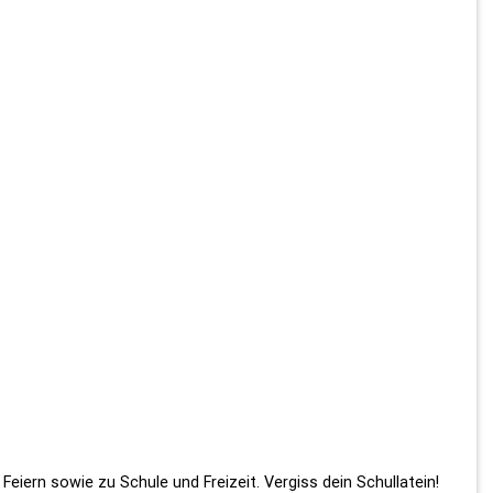
 Feiern sowie zu Schule und Freizeit. Vergiss dein Schullatein!