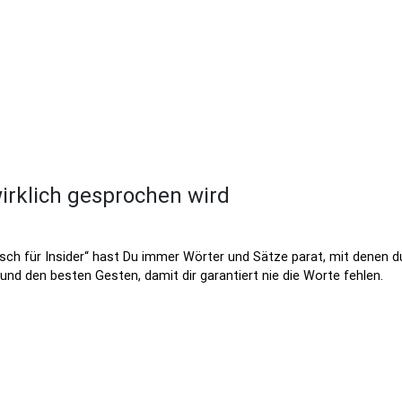
 wirklich gesprochen wird
sch für Insider“ hast Du immer Wörter und Sätze parat, mit denen d
und den besten Gesten, damit dir garantiert nie die Worte fehlen.