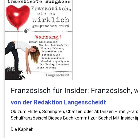
Französisch für Insider: Französisch, 
von der Redaktion Langenscheidt
Ob zum Flirten, Schimpfen, Chatten oder Abtanzen – mit „Franz
Schulfranzösisch! Dieses Buch kommt zur Sache! Mit Insidertip
Die Kapitel: