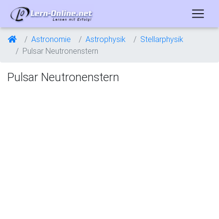
Astronomie
Astrophysik
Stellarphysik
Pulsar Neutronenstern
Pulsar Neutronenstern