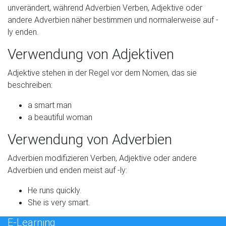
unverändert, während Adverbien Verben, Adjektive oder
andere Adverbien näher bestimmen und normalerweise auf -
ly enden.
Verwendung von Adjektiven
Adjektive stehen in der Regel vor dem Nomen, das sie
beschreiben:
a smart man
a beautiful woman
Verwendung von Adverbien
Adverbien modifizieren Verben, Adjektive oder andere
Adverbien und enden meist auf -ly:
He runs quickly.
She is very smart.
E-Learning