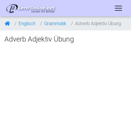
Englisch
Grammatik
Adverb Adjektiv Übung
Adverb Adjektiv Übung