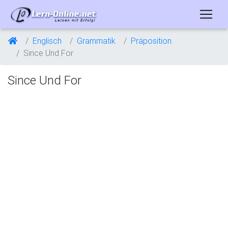
Englisch
Grammatik
Präposition
Since Und For
Since Und For