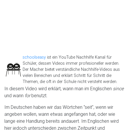
schoolseasy
ist ein YouTube Nachhilfe Kanal für
Schüler, dessen Videos immer profesioneller werden.
Der Macher bietet verständliche Nachhilfe-Videos aus
vielen Bereichen und erklärt Schritt für Schritt die
Themen, die oft in der Schule nicht versteht werden.
In diesem Video wird erklärt, wann man im Englischen
since
und wann
for
benutzt.
Im Deutschen haben wir das Wörtchen "seit", wenn wir
angeben wollen, wann etwas angefangen hat, oder wie
lange eine Handlung bereits andauert. Im Englischen wird
hier jedoch unterschieden zwischen Zeitpunkt und