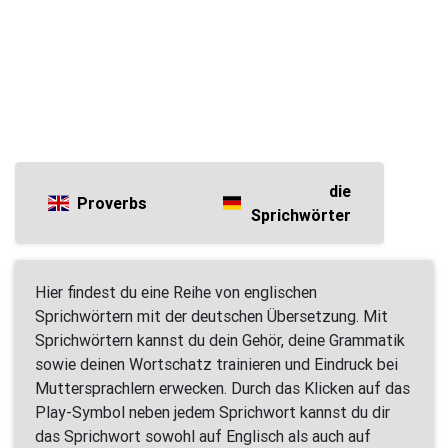
die
Proverbs
Sprichwörter
Hier findest du eine Reihe von englischen
Sprichwörtern mit der deutschen Übersetzung. Mit
Sprichwörtern kannst du dein Gehör, deine Grammatik
sowie deinen Wortschatz trainieren und Eindruck bei
Muttersprachlern erwecken. Durch das Klicken auf das
Play-Symbol neben jedem Sprichwort kannst du dir
das Sprichwort sowohl auf Englisch als auch auf