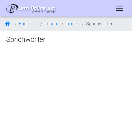
Englisch
Lesen
Texte
Sprichwörter
Sprichwörter