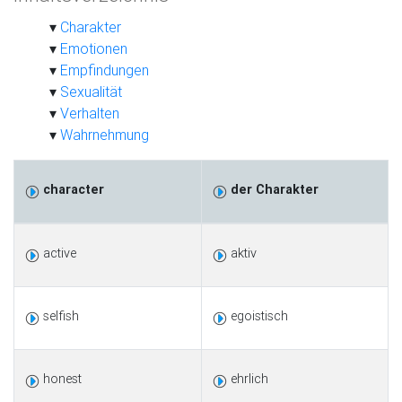
Charakter
Emotionen
Empfindungen
Sexualität
Verhalten
Wahrnehmung
character
der Charakter
active
aktiv
selfish
egoistisch
honest
ehrlich