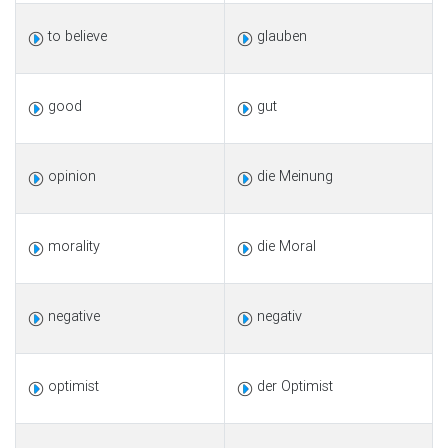
to believe
glauben
good
gut
opinion
die Meinung
morality
die Moral
negative
negativ
optimist
der Optimist