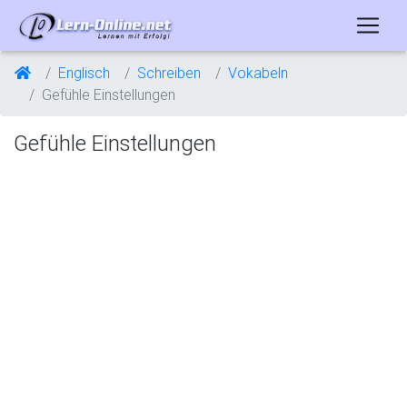
Englisch
Schreiben
Vokabeln
Gefühle Einstellungen
Gefühle Einstellungen