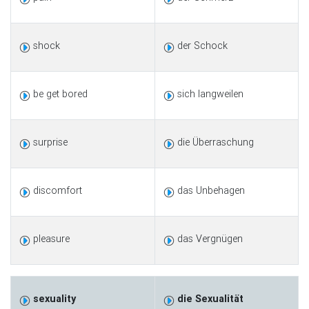
shock
der Schock
be get bored
sich langweilen
surprise
die Überraschung
discomfort
das Unbehagen
pleasure
das Vergnügen
sexuality
die Sexualität