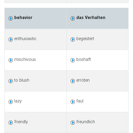
behavior
das Verhalten
enthusiastic
begeistert
mischivous
boshaft
to blush
erröten
lazy
faul
friendly
freundlich