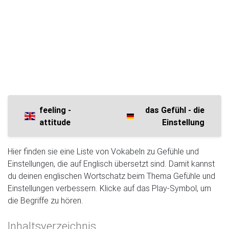
feeling -
das Gefühl - die
attitude
Einstellung
Hier finden sie eine Liste von Vokabeln zu Gefühle und
Einstellungen, die auf Englisch übersetzt sind. Damit kannst
du deinen englischen Wortschatz beim Thema Gefühle und
Einstellungen verbessern. Klicke auf das Play-Symbol, um
die Begriffe zu hören.
Inhaltsverzeichnis