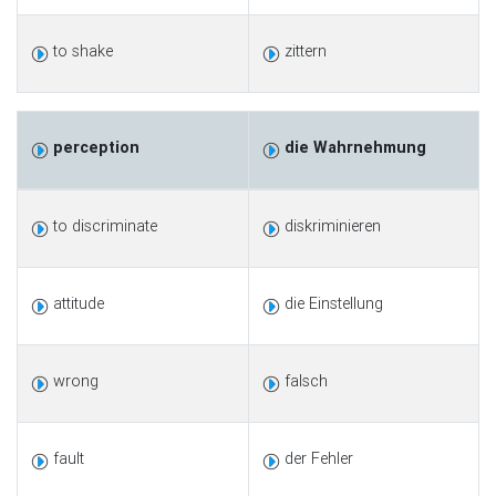
to shake
zittern
perception
die Wahrnehmung
to discriminate
diskriminieren
attitude
die Einstellung
wrong
falsch
fault
der Fehler