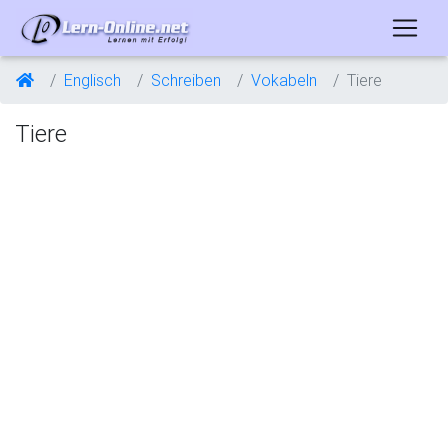
Englisch
Schreiben
Vokabeln
Tiere
Tiere