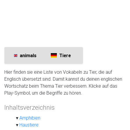
animals
Tiere
Hier finden sie eine Liste von Vokabeln zu Tier, die auf
Englisch übersetzt sind. Damit kannst du deinen englischen
Wortschatz beim Thema Tier verbessern. Klicke auf das
Play-Symbol, um die Begriffe zu hören.
Inhaltsverzeichnis
Amphibien
Haustiere