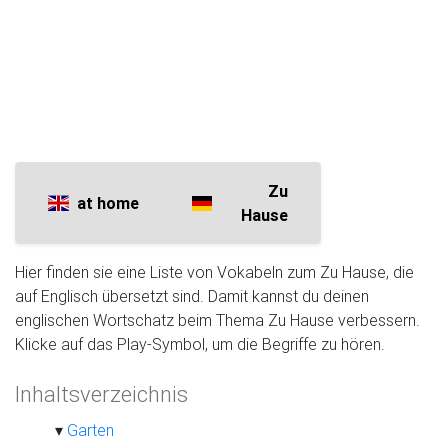
Zu
at home
Hause
Hier finden sie eine Liste von Vokabeln zum Zu Hause, die
auf Englisch übersetzt sind. Damit kannst du deinen
englischen Wortschatz beim Thema Zu Hause verbessern.
Klicke auf das Play-Symbol, um die Begriffe zu hören.
Inhaltsverzeichnis
Garten