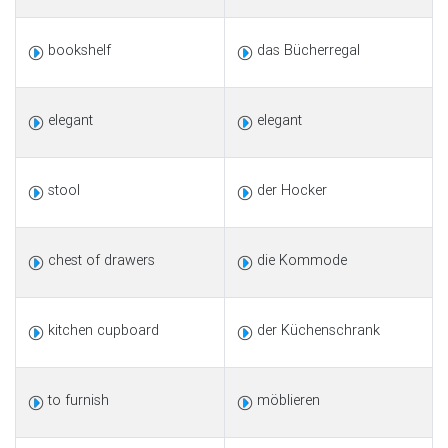
bookshelf
das Bücherregal
elegant
elegant
stool
der Hocker
chest of drawers
die Kommode
kitchen cupboard
der Küchenschrank
to furnish
möblieren