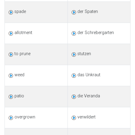
spade
der Spaten
allotment
der Schrebergarten
to prune
stutzen
weed
das Unkraut
patio
die Veranda
overgrown
verwildert