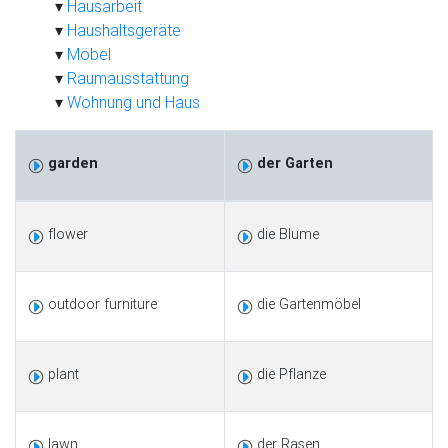
Hausarbeit
Haushaltsgeräte
Möbel
Raumausstattung
Wohnung und Haus
garden
der Garten
flower
die Blume
outdoor furniture
die Gartenmöbel
plant
die Pflanze
lawn
der Rasen