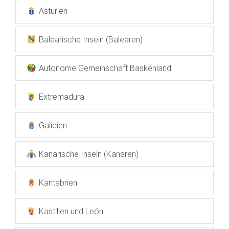
Asturien
Balearische Inseln (Balearen)
Autonome Gemeinschaft Baskenland
Extremadura
Galicien
Kanarische Inseln (Kanaren)
Kantabrien
Kastilien und León