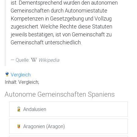
ist. Dementsprechend wurden den autonomen
Gemeinschaften durch Autonomiestatute
Kompetenzen in Gesetzgebung und Vollzug
zugesichert. Welche Rechte diese Statuten
jeweils bestätigen, ist von Gemeinschaft zu
Gemeinschaft unterschiedlich.
Quelle:
Wikipedia
Vergleich
Inhalt: Vergleich;
Autonome Gemeinschaften Spaniens
Andalusien
Aragonien (Aragon)