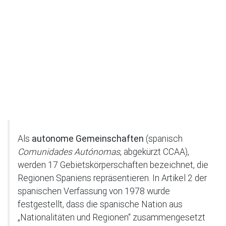
Als
autonome Gemeinschaften
(spanisch
Comunidades Autónomas
, abgekürzt CCAA),
werden 17 Gebietskörperschaften bezeichnet, die
Regionen Spaniens repräsentieren. In Artikel 2 der
spanischen Verfassung von 1978 wurde
festgestellt, dass die spanische Nation aus
„Nationalitäten und Regionen“ zusammengesetzt