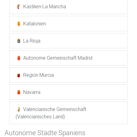
Kastilien-La Mancha
Katalonien
La Rioja
Autonome Gemeinschaft Madrid
Region Murcia
Navarra
Valencianische Gemeinschaft
(Valencianisches Land)
Autonome Städte Spaniens