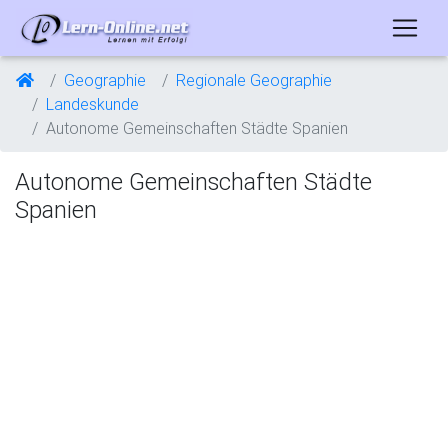
Geographie
Regionale Geographie
Landeskunde
Autonome Gemeinschaften Städte Spanien
Autonome Gemeinschaften Städte
Spanien