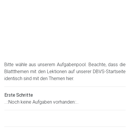
Bitte wähle aus unserem Aufgabenpool. Beachte, dass die
Blattthemen mit den Lektionen auf unserer DBVS-Startseite
identisch sind mit den Themen hier.
Erste Schritte
..::Noch keine Aufgaben vorhanden::..