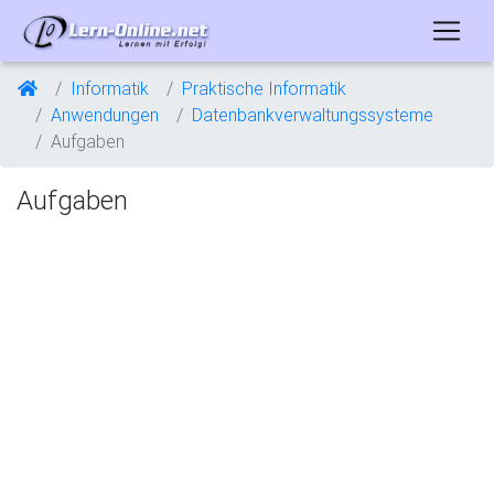
Informatik
Praktische Informatik
Anwendungen
Datenbankverwaltungssysteme
Aufgaben
Aufgaben