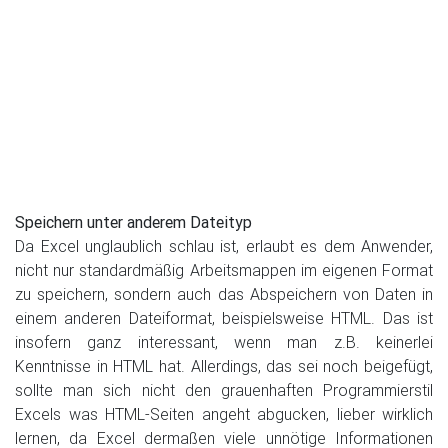
Speichern unter anderem Dateityp
Da Excel unglaublich schlau ist, erlaubt es dem Anwender,
nicht nur standardmäßig Arbeitsmappen im eigenen Format
zu speichern, sondern auch das Abspeichern von Daten in
einem anderen Dateiformat, beispielsweise HTML. Das ist
insofern ganz interessant, wenn man z.B. keinerlei
Kenntnisse in HTML hat. Allerdings, das sei noch beigefügt,
sollte man sich nicht den grauenhaften Programmierstil
Excels was HTML-Seiten angeht abgucken, lieber wirklich
lernen, da Excel dermaßen viele unnötige Informationen