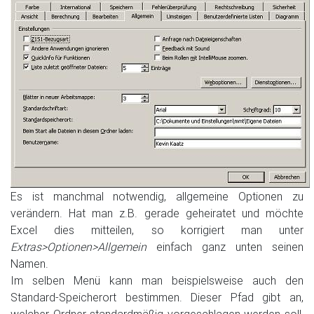
Es ist manchmal notwendig, allgemeine Optionen zu
verändern. Hat man z.B. gerade geheiratet und möchte
Excel dies mitteilen, so korrigiert man unter
Extras>Optionen>Allgemein
einfach ganz unten seinen
Namen.
Im selben Menü kann man beispielsweise auch den
Standard-Speicherort bestimmen. Dieser Pfad gibt an,