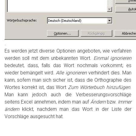
.
Es werden jetzt diverse Optionen angeboten, wie verfahren
werden soll mit dem unbekannten Wort.
Einmal ignorieren
bedeutet, dass, falls das Wort nochmals vorkommt, es
wieder bemängelt wird.
Alle ignorieren
verhindert dies. Man
kann, sofern man sich sicher ist, dass die Orthographie des
Wortes korrekt ist, das Wort
Zum Wörterbuch hinzufügen
.
Man kann jedoch auch die Verbesserungsvorschläge
seitens Excel annehmen, indem man auf
Ändern
bzw.
Immer
ändern
klickt, nachdem man das Wort in der Liste der
Vorschläge ausgesucht hat.