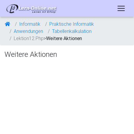
Informatik
Praktische Informatik
Anwendungen
Tabellenkalkulation
Lektion12.Php
>
Weitere Aktionen
Weitere Aktionen