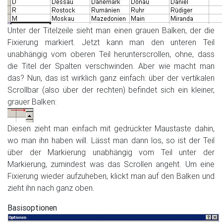
Unter der Titelzeile sieht man einen grauen Balken, der die
Fixierung markiert. Jetzt kann man den unteren Teil
unabhängig vom oberen Teil herunterscrollen, ohne, dass
die Titel der Spalten verschwinden. Aber wie macht man
das? Nun, das ist wirklich ganz einfach: über der vertikalen
Scrollbar (also über der rechten) befindet sich ein kleiner,
grauer Balken:
Diesen zieht man einfach mit gedrückter Maustaste dahin,
wo man ihn haben will. Lässt man dann los, so ist der Teil
über der Markierung unabhängig vom Teil unter der
Markierung, zumindest was das Scrollen angeht. Um eine
Fixierung wieder aufzuheben, klickt man auf den Balken und
zieht ihn nach ganz oben.
Basisoptionen