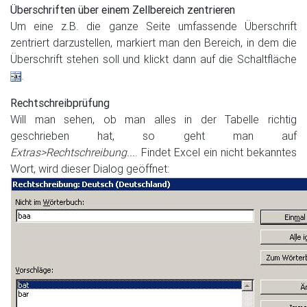
Überschriften über einem Zellbereich zentrieren
Um eine z.B. die ganze Seite umfassende Überschrift
zentriert darzustellen, markiert man den Bereich, in dem die
Überschrift stehen soll und klickt dann auf die Schaltfläche
.
Rechtschreibprüfung
Will man sehen, ob man alles in der Tabelle richtig
geschrieben hat, so geht man auf
Extras>Rechtschreibung...
. Findet Excel ein nicht bekanntes
Wort, wird dieser Dialog geöffnet: