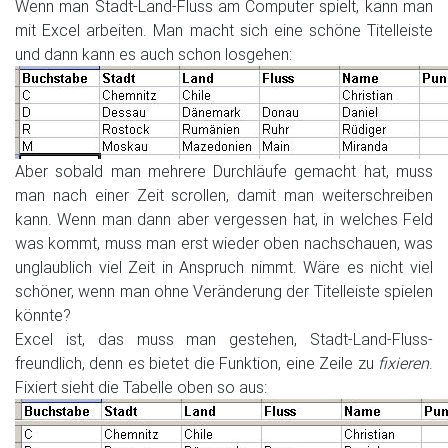
Wenn man Stadt-Land-Fluss am Computer spielt, kann man
mit Excel arbeiten. Man macht sich eine schöne Titelleiste
und dann kann es auch schon losgehen:
Aber sobald man mehrere Durchläufe gemacht hat, muss
man nach einer Zeit scrollen, damit man weiterschreiben
kann. Wenn man dann aber vergessen hat, in welches Feld
was kommt, muss man erst wieder oben nachschauen, was
unglaublich viel Zeit in Anspruch nimmt. Wäre es nicht viel
schöner, wenn man ohne Veränderung der Titelleiste spielen
könnte?
Excel ist, das muss man gestehen, Stadt-Land-Fluss-
freundlich, denn es bietet die Funktion, eine Zeile zu
fixieren
.
Fixiert sieht die Tabelle oben so aus: