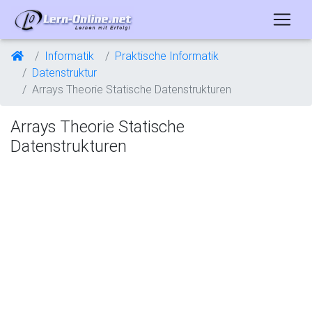
Informatik
Praktische Informatik
Datenstruktur
Arrays Theorie Statische Datenstrukturen
Arrays Theorie Statische
Datenstrukturen