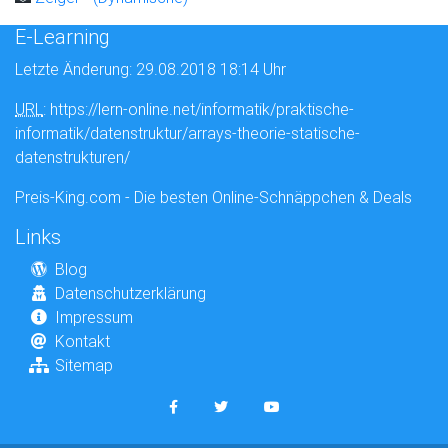
E-Learning
Letzte Änderung: 29.08.2018 18:14 Uhr
URL
: https://lern-online.net/informatik/praktische-
informatik/datenstruktur/arrays-theorie-statische-
datenstrukturen/
Preis-King.com - Die besten Online-Schnäppchen & Deals
Links
Blog
Datenschutzerklärung
Impressum
Kontakt
Sitemap