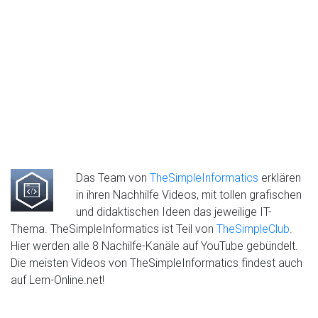
Das Team von
TheSimpleInformatics
erklären
in ihren Nachhilfe Videos, mit tollen grafischen
und didaktischen Ideen das jeweilige IT-
Thema. TheSimpleInformatics ist Teil von
TheSimpleClub
.
Hier werden alle 8 Nachilfe-Kanäle auf YouTube gebündelt.
Die meisten Videos von TheSimpleInformatics findest auch
auf Lern-Online.net!