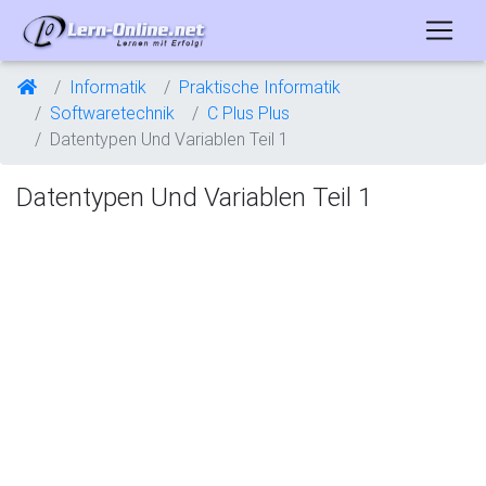
Informatik
Praktische Informatik
Softwaretechnik
C Plus Plus
Datentypen Und Variablen Teil 1
Datentypen Und Variablen Teil 1