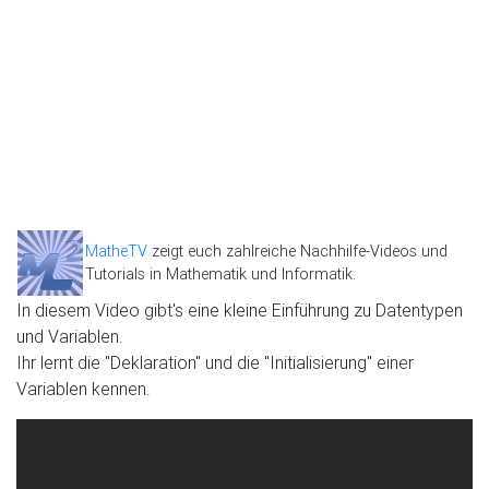
MatheTV
zeigt euch zahlreiche Nachhilfe-Videos und
Tutorials in Mathematik und Informatik.
In diesem Video gibt's eine kleine Einführung zu Datentypen
und Variablen.
Ihr lernt die "Deklaration" und die "Initialisierung" einer
Variablen kennen.