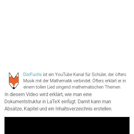
DorFuchs
ist ein YouTube Kanal für Schüler, der öfters
Musik mit der Mathematik verbindet. Öfters erklärt er in
einem tollen Lied singend mathematischen Themen.
In diesem Video wird erklärt, wie man eine
Dokumentstruktur in LaTeX einfügt. Damit kann man
Absätze, Kapitel und ein Inhaltsverzeichnis erstellen.