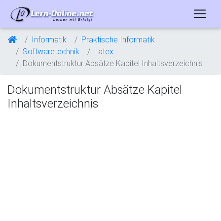
Informatik
Praktische Informatik
Softwaretechnik
Latex
Dokumentstruktur Absätze Kapitel Inhaltsverzeichnis
Dokumentstruktur Absätze Kapitel
Inhaltsverzeichnis