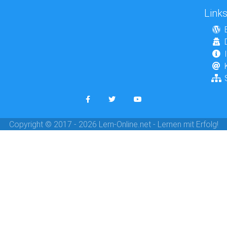
Link
Copyright © 2017 - 2026 Lern-Online.net - Lernen mit Erfolg!