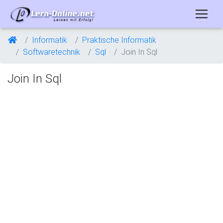
Informatik
Praktische Informatik
Softwaretechnik
Sql
Join In Sql
Join In Sql