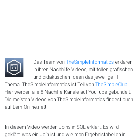
Das Team von
TheSimpleInformatics
erklären
in ihren Nachhilfe Videos, mit tollen grafischen
und didaktischen Ideen das jeweilige IT-
Thema. TheSimpleInformatics ist Teil von
TheSimpleClub
.
Hier werden alle 8 Nachilfe-Kanäle auf YouTube gebündelt.
Die meisten Videos von TheSimpleInformatics findest auch
auf Lern-Online.net!
In diesem Video werden Joins in SQL erklärt. Es wird
geklärt, was ein Join ist und wie man Ergebnistabellen in