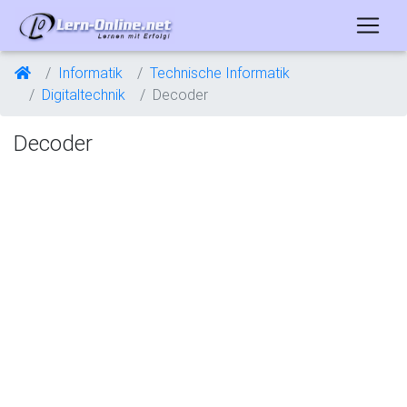
Informatik
Technische Informatik
Digitaltechnik
Decoder
Decoder