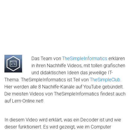
Das Team von
TheSimpleInformatics
erklären
in ihren Nachhilfe Videos, mit tollen grafischen
und didaktischen Ideen das jeweilige IT-
Thema. TheSimpleInformatics ist Teil von
TheSimpleClub
.
Hier werden alle 8 Nachilfe-Kanäle auf YouTube gebündelt.
Die meisten Videos von TheSimpleInformatics findest auch
auf Lern-Online.net!
In diesem Video wird erklärt, was ein Decoder ist und wie
dieser funktioniert. Es wird gezeigt, wie im Computer