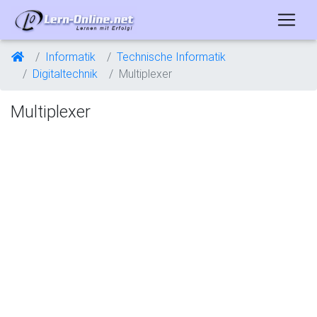
Informatik
Technische Informatik
Digitaltechnik
Multiplexer
Multiplexer