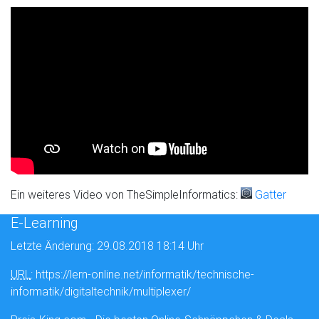
Ein weiteres Video von TheSimpleInformatics:
Gatter
E-Learning
Letzte Änderung: 29.08.2018 18:14 Uhr
URL
: https://lern-online.net/informatik/technische-
informatik/digitaltechnik/multiplexer/