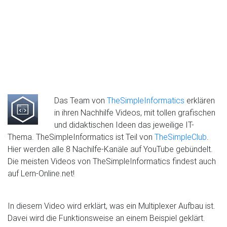
Das Team von
TheSimpleInformatics
erklären
in ihren Nachhilfe Videos, mit tollen grafischen
und didaktischen Ideen das jeweilige IT-
Thema. TheSimpleInformatics ist Teil von
TheSimpleClub
.
Hier werden alle 8 Nachilfe-Kanäle auf YouTube gebündelt.
Die meisten Videos von TheSimpleInformatics findest auch
auf Lern-Online.net!
In diesem Video wird erklärt, was ein Multiplexer Aufbau ist.
Davei wird die Funktionsweise an einem Beispiel geklärt.