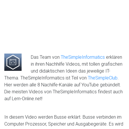
Das Team von
TheSimpleInformatics
erklären
in ihren Nachhilfe Videos, mit tollen grafischen
und didaktischen Ideen das jeweilige IT-
Thema. TheSimpleInformatics ist Teil von
TheSimpleClub
.
Hier werden alle 8 Nachilfe-Kanäle auf YouTube gebündelt.
Die meisten Videos von TheSimpleInformatics findest auch
auf Lern-Online.net!
In diesem Video werden Busse erklärt. Busse verbinden im
Computer Prozessor, Speicher und Ausgabegeräte. Es wird