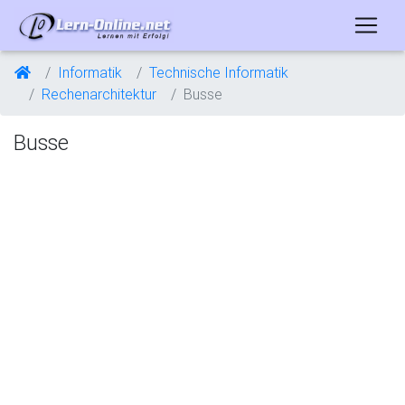
Informatik
Technische Informatik
Rechenarchitektur
Busse
Busse