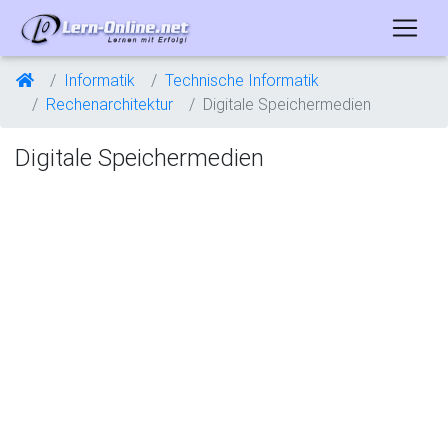
Informatik
Technische Informatik
Rechenarchitektur
Digitale Speichermedien
Digitale Speichermedien