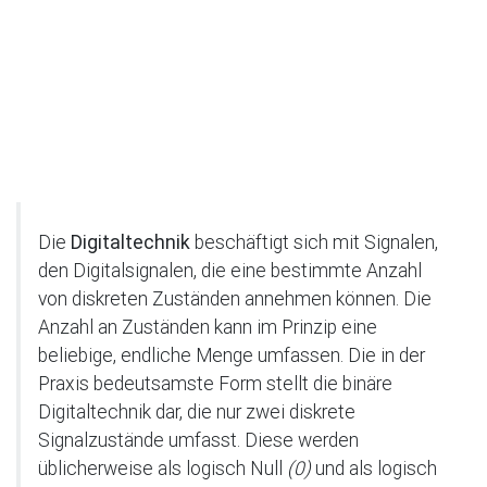
Die
Digitaltechnik
beschäftigt sich mit Signalen,
den Digitalsignalen, die eine bestimmte Anzahl
von diskreten Zuständen annehmen können. Die
Anzahl an Zuständen kann im Prinzip eine
beliebige, endliche Menge umfassen. Die in der
Praxis bedeutsamste Form stellt die binäre
Digitaltechnik dar, die nur zwei diskrete
Signalzustände umfasst. Diese werden
üblicherweise als logisch Null
(0)
und als logisch