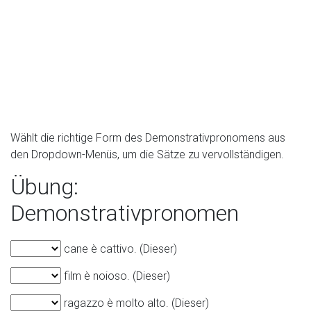
Wählt die richtige Form des Demonstrativpronomens aus
den Dropdown-Menüs, um die Sätze zu vervollständigen.
Übung:
Demonstrativpronomen
cane è cattivo. (Dieser)
film è noioso. (Dieser)
ragazzo è molto alto. (Dieser)