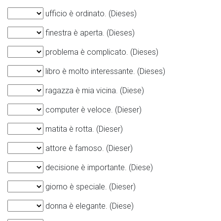
ufficio è ordinato. (Dieses)
finestra è aperta. (Dieses)
problema è complicato. (Dieses)
libro è molto interessante. (Dieses)
ragazza è mia vicina. (Diese)
computer è veloce. (Dieser)
matita è rotta. (Dieser)
attore è famoso. (Dieser)
decisione è importante. (Diese)
giorno è speciale. (Dieser)
donna è elegante. (Diese)