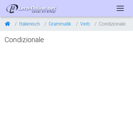
Italienisch
Grammatik
Verb
Condizionale
Condizionale