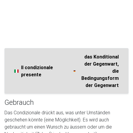
das Konditional
der Gegenwart,
Il condizionale
die
presente
Bedingungsform
der Gegenwart
Gebrauch
Das Condizionale drückt aus, was unter Umständen
geschehen könnte (eine Möglichkeit). Es wird auch
gebraucht um einen Wunsch zu äussern oder um die