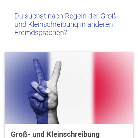
Du suchst nach Regeln der Groß-
und Kleinschreibung in anderen
Fremdsprachen?
Groß- und Kleinschreibung