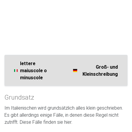
lettere
Groß- und
maiuscole o
Kleinschreibung
minuscole
Grundsatz
Im Italienischen wird grundsätzlich alles klein geschrieben.
Es gibt allerdings einige Fälle, in denen diese Regel nicht
zutrifft. Diese Fälle finden sie hier.