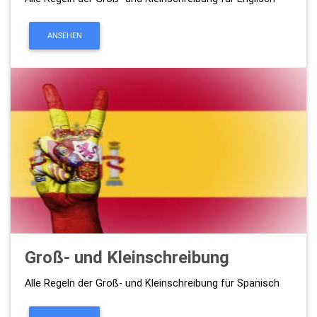
ANSEHEN
Groß- und Kleinschreibung
Alle Regeln der Groß- und Kleinschreibung für Spanisch