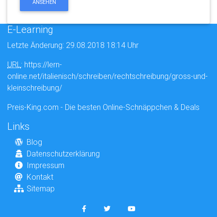
ANSEHEN
E-Learning
Letzte Änderung: 29.08.2018 18:14 Uhr
URL
: https://lern-
online.net/italienisch/schreiben/rechtschreibung/gross-und-
kleinschreibung/
Preis-King.com - Die besten Online-Schnäppchen & Deals
Links
Blog
Datenschutzerklärung
Impressum
Kontakt
Sitemap