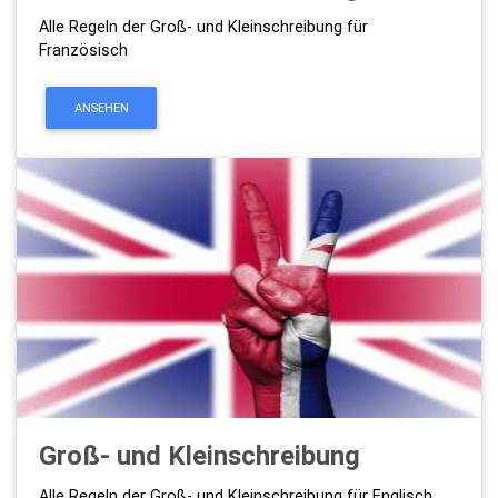
Alle Regeln der Groß- und Kleinschreibung für
Französisch
ANSEHEN
Groß- und Kleinschreibung
Alle Regeln der Groß- und Kleinschreibung für Englisch