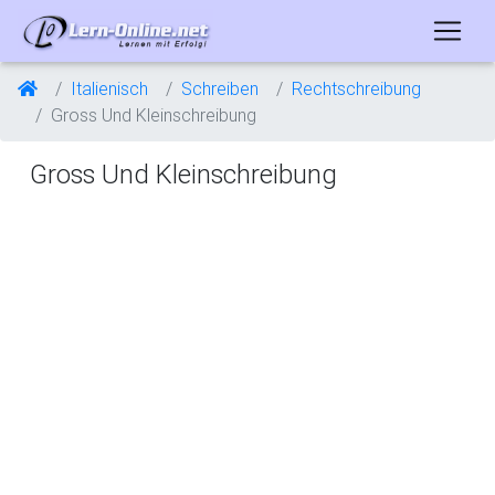
Italienisch
Schreiben
Rechtschreibung
Gross Und Kleinschreibung
Gross Und Kleinschreibung