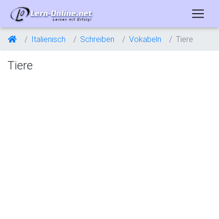
Italienisch
Schreiben
Vokabeln
Tiere
Tiere