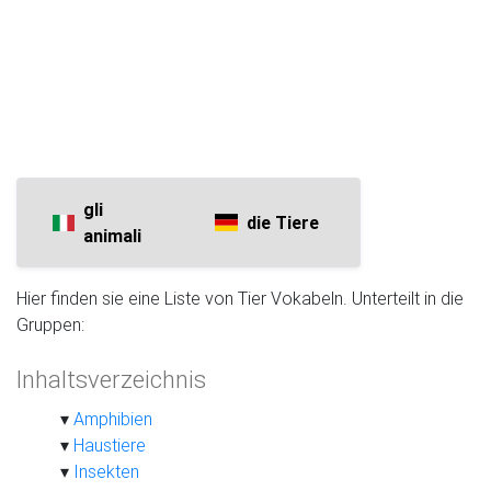
gli
die Tiere
animali
Hier finden sie eine Liste von Tier Vokabeln. Unterteilt in die
Gruppen:
Inhaltsverzeichnis
Amphibien
Haustiere
Insekten