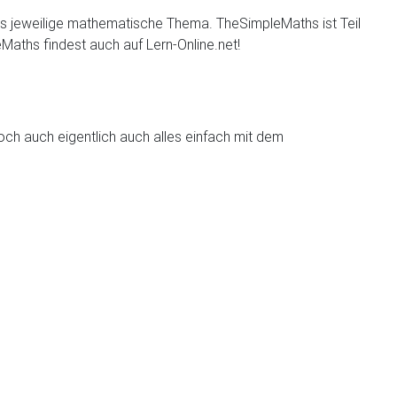
das jeweilige mathematische Thema. TheSimpleMaths ist Teil
Maths findest auch auf Lern-Online.net!
h auch eigentlich auch alles einfach mit dem