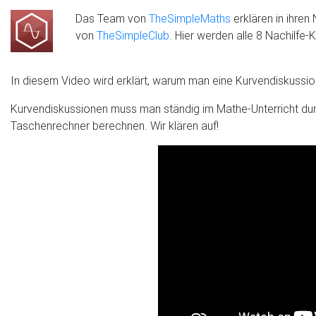
Das Team von
TheSimpleMaths
erklären in ihren
von
TheSimpleClub
. Hier werden alle 8 Nachilfe
In diesem Video wird erklärt, warum man eine Kurvendiskussio
Kurvendiskussionen muss man ständig im Mathe-Unterricht du
Taschenrechner berechnen. Wir klären auf!