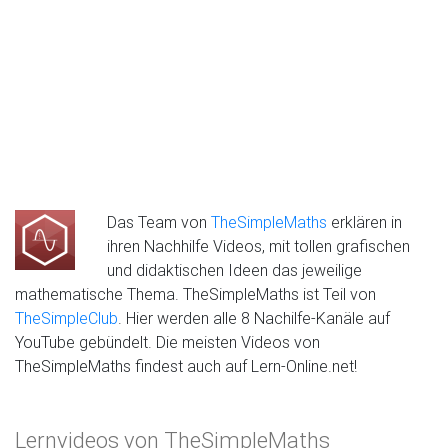
Das Team von
TheSimpleMaths
erklären in
ihren Nachhilfe Videos, mit tollen grafischen
und didaktischen Ideen das jeweilige
mathematische Thema. TheSimpleMaths ist Teil von
TheSimpleClub
. Hier werden alle 8 Nachilfe-Kanäle auf
YouTube gebündelt. Die meisten Videos von
TheSimpleMaths findest auch auf Lern-Online.net!
Lernvideos von TheSimpleMaths