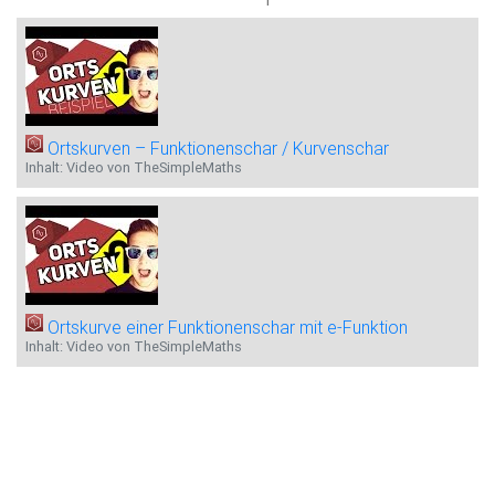
Ortskurven – Funktionenschar / Kurvenschar
Inhalt: Video von TheSimpleMaths
Ortskurve einer Funktionenschar mit e-Funktion
Inhalt: Video von TheSimpleMaths