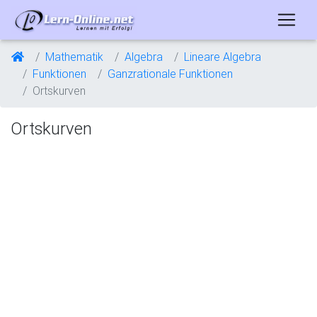
Mathematik
Algebra
Lineare Algebra
Funktionen
Ganzrationale Funktionen
Ortskurven
Ortskurven