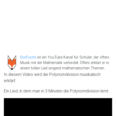
DorFuchs
ist ein YouTube Kanal für Schüler, der öfters
Musik mit der Mathematik verbindet. Öfters erklärt er in
einem tollen Lied singend mathematischen Themen.
In diesem Video wird die Polynomdivision musikalisch
erklärt.
Ein Lied, in dem man in 3 Minuten die Polynomdivision lernt.