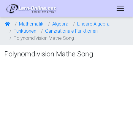
Mathematik
Algebra
Lineare Algebra
Funktionen
Ganzrationale Funktionen
Polynomdivision Mathe Song
Polynomdivision Mathe Song