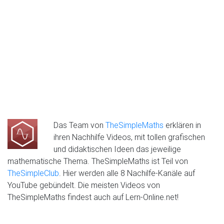
Das Team von
TheSimpleMaths
erklären in
ihren Nachhilfe Videos, mit tollen grafischen
und didaktischen Ideen das jeweilige
mathematische Thema. TheSimpleMaths ist Teil von
TheSimpleClub
. Hier werden alle 8 Nachilfe-Kanäle auf
YouTube gebündelt. Die meisten Videos von
TheSimpleMaths findest auch auf Lern-Online.net!