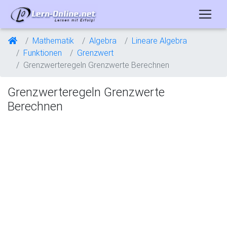
Mathematik
Algebra
Lineare Algebra
Funktionen
Grenzwert
Grenzwerteregeln Grenzwerte Berechnen
Grenzwerteregeln Grenzwerte
Berechnen