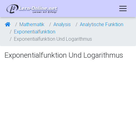
Mathematik
Analysis
Analytische Funktion
Exponentialfunktion
Exponentialfunktion Und Logarithmus
Exponentialfunktion Und Logarithmus