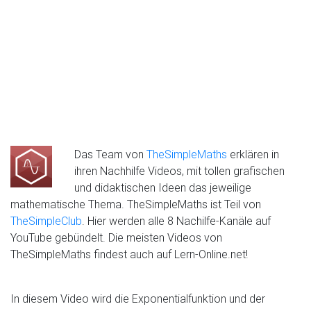
Das Team von
TheSimpleMaths
erklären in
ihren Nachhilfe Videos, mit tollen grafischen
und didaktischen Ideen das jeweilige
mathematische Thema. TheSimpleMaths ist Teil von
TheSimpleClub
. Hier werden alle 8 Nachilfe-Kanäle auf
YouTube gebündelt. Die meisten Videos von
TheSimpleMaths findest auch auf Lern-Online.net!
In diesem Video wird die Exponentialfunktion und der