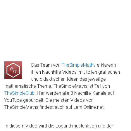
Das Team von
TheSimpleMaths
erklären in
ihren Nachhilfe Videos, mit tollen grafischen
und didaktischen Ideen das jeweilige
mathematische Thema. TheSimpleMaths ist Teil von
TheSimpleClub
. Hier werden alle 8 Nachilfe-Kanäle auf
YouTube gebündelt. Die meisten Videos von
TheSimpleMaths findest auch auf Lern-Online.net!
In diesem Video wird die Logarithmusfunktion und der