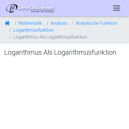
Mathematik
Analysis
Analytische Funktion
Logarithmusfunktion
Logarithmus Als Logarithmusfunktion
Logarithmus Als Logarithmusfunktion