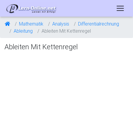
Mathematik
Analysis
Differentialrechnung
Ableitung
Ableiten Mit Kettenregel
Ableiten Mit Kettenregel