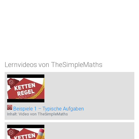
Lernvideos von TheSimpleMaths
Beispiele 1 – Typische Aufgaben
Inhalt: Video von TheSimpleMaths